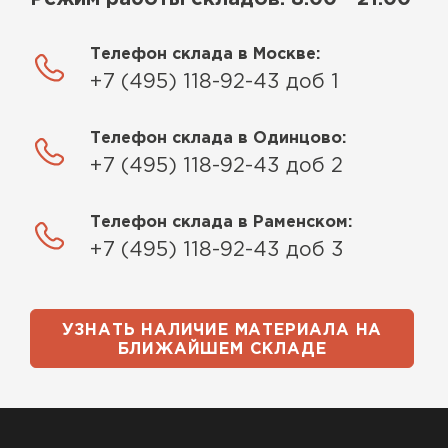
ПЕРЕЙТИ
Телефон склада в Москве:
+7 (495) 118-92-43 доб 1
Телефон склада в Одинцово:
+7 (495) 118-92-43 доб 2
Телефон склада в Раменском:
+7 (495) 118-92-43 доб 3
УЗНАТЬ НАЛИЧИЕ МАТЕРИАЛА НА
БЛИЖАЙШЕМ СКЛАДЕ