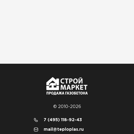
Гипсокартон
ПЕРЕЙТИ
Утеплитель Неман
ПЕРЕЙТИ
Сэндвич-панели
ПЕРЕЙТИ
© 2010-2026
7 (495) 118-92-43
Утеплитель Baswool
mail@teploplas.ru