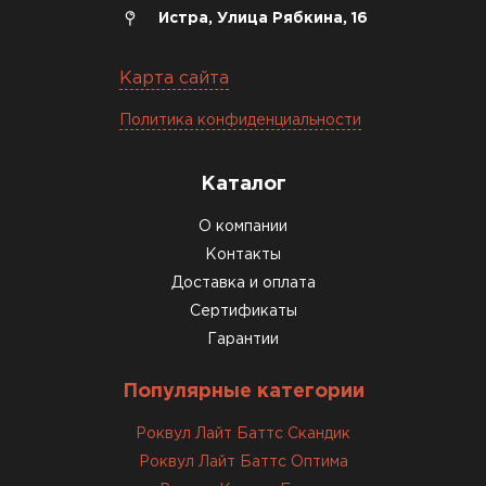
ПЕРЕЙТИ
Истра, Улица Рябкина, 16
Утеплитель Izolife
Карта сайта
Политика конфиденциальности
ПЕРЕЙТИ
Каталог
ВСЕ ПРОИЗВОДИТЕЛИ
О компании
Контакты
Доставка и оплата
Сертификаты
Гарантии
Популярные категории
Роквул Лайт Баттс Скандик
Роквул Лайт Баттс Оптима