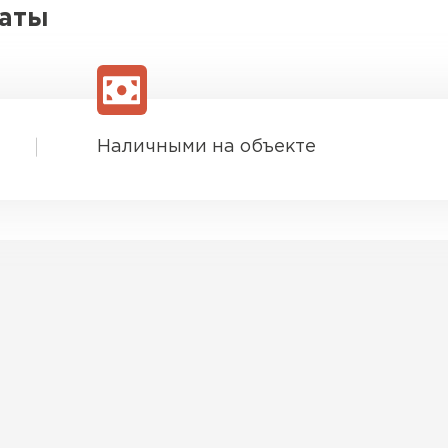
латы
ПЕРЕЙ
ВСЕ ПРОИЗВОДИТЕЛИ
Наличными на объекте