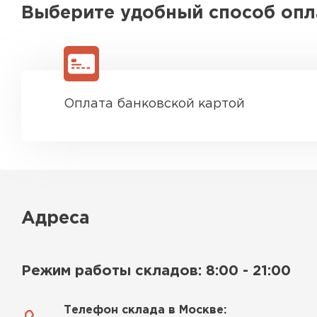
Выберите удобный способ оп
ПЕРЕЙТИ
Оплата банковской картой
Адреса
Режим работы складов: 8:00 - 21:00
Телефон склада в Москве: