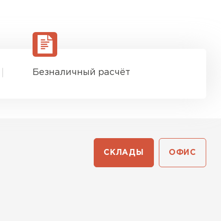
ТИ
Безналичный расчёт
СКЛАДЫ
ОФИС