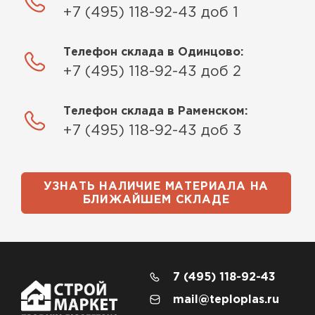
+7 (495) 118-92-43 доб 1
Телефон склада в Одинцово:
+7 (495) 118-92-43 доб 2
Телефон склада в Раменском:
+7 (495) 118-92-43 доб 3
УЗНАТЬ НАЛИЧИЕ МАТЕРИАЛА НА
БЛИЖАЙШЕМ СКЛАДЕ
7 (495) 118-92-43
mail@teploplas.ru