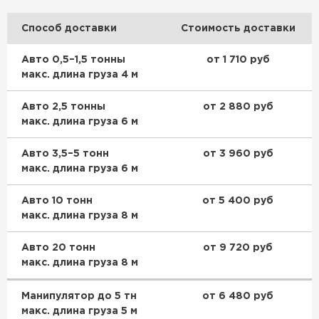
Способ доставки
Стоимость доставки
Авто 0,5–1,5 тонны
от 1 710 руб
макс. длина груза 4 м
Авто 2,5 тонны
от 2 880 руб
макс. длина груза 6 м
Авто 3,5–5 тонн
от 3 960 руб
макс. длина груза 6 м
Авто 10 тонн
от 5 400 руб
макс. длина груза 8 м
Авто 20 тонн
от 9 720 руб
макс. длина груза 8 м
Манипулятор до 5 тн
от 6 480 руб
макс. длина груза 5 м