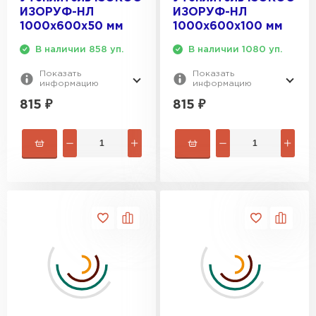
ИЗОРУФ-НЛ
ИЗОРУФ-НЛ
1000х600х50 мм
1000х600х100 мм
В наличии 858 уп.
В наличии 1080 уп.
Показать
Показать
информацию
информацию
815
₽
815
₽