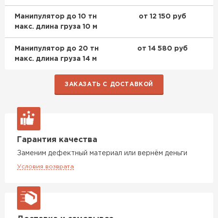
Манипулятор до 10 тн
от 12 150 руб
макс. длина груза 10 м
Манипулятор до 20 тн
от 14 580 руб
макс. длина груза 14 м
ЗАКАЗАТЬ С ДОСТАВКОЙ
Гарантия качества
Заменим дефектный материал или вернём деньги
Условия возврата