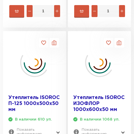
Утеплитель ISOROC
Утеплитель ISOROC
П-125 1000х500х50
ИЗОФЛОР
мм
1000х600х50 мм
В наличии 610 уп.
В наличии 1068 уп.
Показать
Показать
информацию
информацию