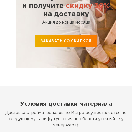
и получите
скидку 30%
на доставку
Акция до конца месяца
ЗАКАЗАТЬ СО СКИДКОЙ
Условия доставки материала
Доставка стройматериалов по Истре осуществляется по
следующему тарифу (условия по области уточняйте у
менеджера):