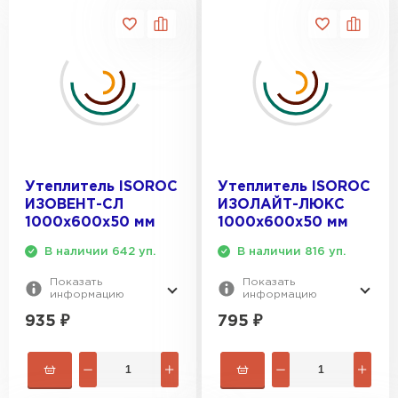
Утеплитель ISOROC
Утеплитель ISOROC
ИЗОВЕНТ-СЛ
ИЗОЛАЙТ-ЛЮКС
1000х600х50 мм
1000х600х50 мм
В наличии 642 уп.
В наличии 816 уп.
Показать
Показать
информацию
информацию
935
₽
795
₽