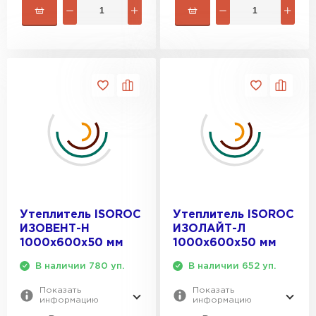
Утеплитель ISOROC
Утеплитель ISOROC
ИЗОВЕНТ-Н
ИЗОЛАЙТ-Л
1000х600х50 мм
1000х600х50 мм
В наличии 780 уп.
В наличии 652 уп.
Показать
Показать
информацию
информацию