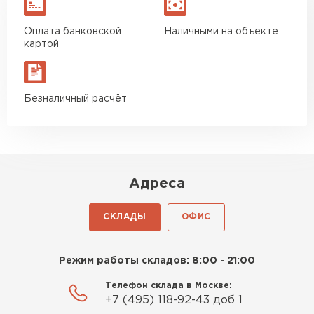
Оплата банковской
Наличными на объекте
картой
Безналичный расчёт
Адреса
СКЛАДЫ
ОФИС
Режим работы складов: 8:00 - 21:00
Телефон склада в Москве:
+7 (495) 118-92-43 доб 1