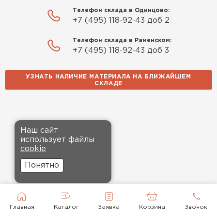
Телефон склада в Одинцово:
+7 (495) 118-92-43 доб 2
Телефон склада в Раменском:
+7 (495) 118-92-43 доб 3
УЗНАТЬ НАЛИЧИЕ МАТЕРИАЛА НА БЛИЖАЙШЕМ
СКЛАДЕ
Наш сайт
использует файлы
cookie
Понятно
Главная
Каталог
Заявка
Корзина
Звонок