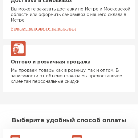
Доставка и самовывоз
Вы можете заказать доставку по Истре и Московской
области или оформить самовывоз с нашего склада в
Истре
Условия доставки и самовывоза
Оптово и розничная продажа
Мы продаем товары как в розницу, так и оптом. В
зависимости от объемов заказа мы предоставляем
клиентам персональные скидки
Выберите удобный способ оплаты