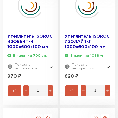
Утеплитель ISOROC
Утеплитель ISOROC
ИЗОВЕНТ-Н
ИЗОЛАЙТ-Л
1000х600х100 мм
1000х600х100 мм
В наличии 700 уп.
В наличии 1098 уп.
Показать
Показать
информацию
информацию
970
₽
620
₽