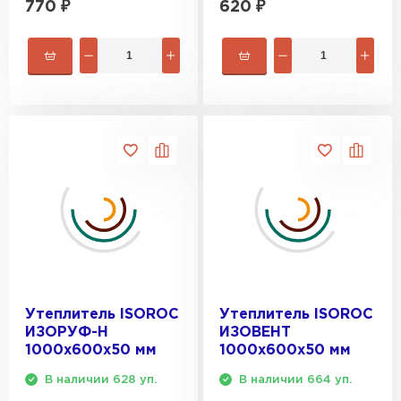
770
₽
620
₽
Утеплитель ISOROC
Утеплитель ISOROC
ИЗОРУФ-Н
ИЗОВЕНТ
1000х600х50 мм
1000х600х50 мм
В наличии 628 уп.
В наличии 664 уп.