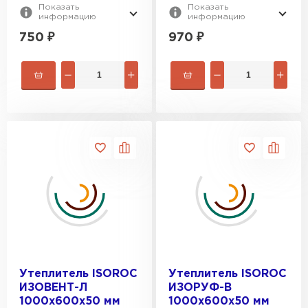
Показать
Показать
информацию
информацию
750
₽
970
₽
Утеплитель ISOROC
Утеплитель ISOROC
ИЗОВЕНТ-Л
ИЗОРУФ-В
1000х600х50 мм
1000х600х50 мм