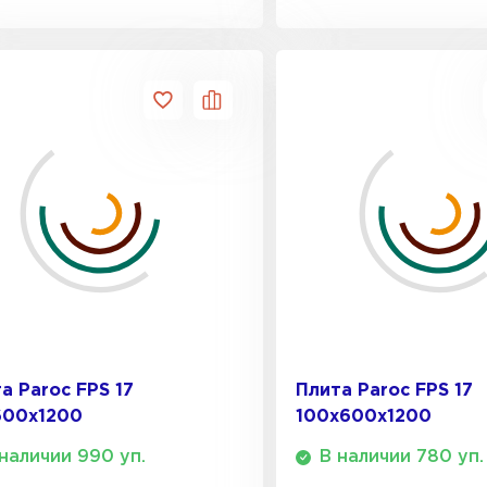
ПЕРЕЙ
Утеплитель
ПЕРЕЙ
Утеплител
ПЕРЕЙ
Утеплител
а Paroc FPS 17
Плита Paroc FPS 17
600х1200
100х600х1200
ПЕРЕЙ
наличии 990 уп.
В наличии 780 уп.