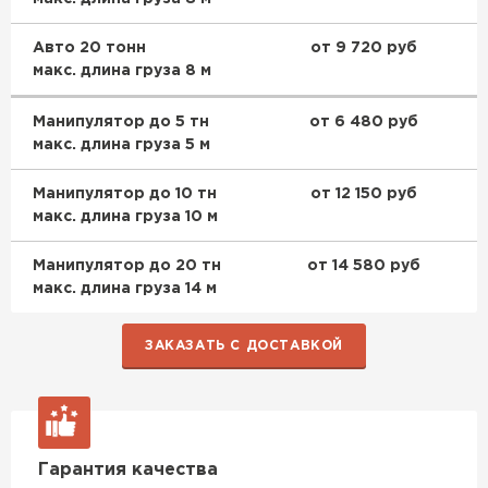
Авто 20 тонн
от 9 720 руб
макс. длина груза 8 м
Манипулятор до 5 тн
от 6 480 руб
макс. длина груза 5 м
Манипулятор до 10 тн
от 12 150 руб
макс. длина груза 10 м
Манипулятор до 20 тн
от 14 580 руб
макс. длина груза 14 м
ЗАКАЗАТЬ С ДОСТАВКОЙ
Гарантия качества