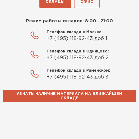
СКЛАДЫ
ОФИС
Режим работы складов: 8:00 - 21:00
Телефон склада в Москве:
+7 (495) 118-92-43 доб 1
Телефон склада в Одинцово:
+7 (495) 118-92-43 доб 2
Телефон склада в Раменском:
+7 (495) 118-92-43 доб 3
УЗНАТЬ НАЛИЧИЕ МАТЕРИАЛА НА БЛИЖАЙШЕМ
СКЛАДЕ