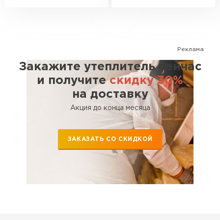
Реклама
Закажите утеплитель сейчас
и получите
скидку 30%
на доставку
Акция до конца месяца
ЗАКАЗАТЬ СО СКИДКОЙ