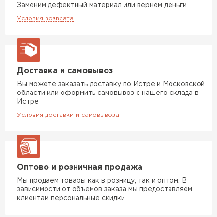
Заменим дефектный материал или вернём деньги
Условия возврата
Доставка и самовывоз
Вы можете заказать доставку по Истре и Московской
области или оформить самовывоз с нашего склада в
Истре
Условия доставки и самовывоза
Оптово и розничная продажа
Мы продаем товары как в розницу, так и оптом. В
зависимости от объемов заказа мы предоставляем
клиентам персональные скидки