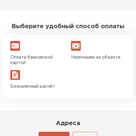
Выберите удобный способ оплаты
Оплата банковской
Наличными на объекте
картой
Безналичный расчёт
Адреса