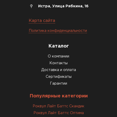
Истра, Улица Рябкина, 16
Карта сайта
Политика конфиденциальности
Каталог
О компании
Контакты
Доставка и оплата
Сертификаты
Гарантии
Популярные категории
Роквул Лайт Баттс Скандик
Роквул Лайт Баттс Оптима