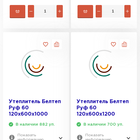
Утеплитель Белтеп
Утеплитель Белтеп
Руф 60
Руф 60
120х600х1000
120х600х1200
В наличии 882 уп.
В наличии 700 уп.
Показать
Показать
информацию
информацию