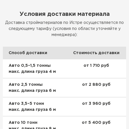
Условия доставки материала
Доставка стройматериалов по Истре осуществляется по
следующему тарифу (условия по области уточняйте у
менеджера):
Способ доставки
Стоимость доставки
Авто 0,5–1,5 тонны
от 1 710 руб
макс. длина груза 4 м
Авто 2,5 тонны
от 2 880 руб
макс. длина груза 6 м
Авто 3,5–5 тонн
от 3 960 руб
макс. длина груза 6 м
Авто 10 тонн
от 5 400 руб
макс. длина груза 8 м