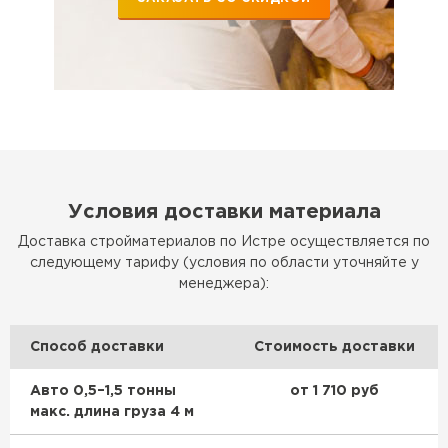
Условия доставки материала
Доставка стройматериалов по Истре осуществляется по
следующему тарифу (условия по области уточняйте у
менеджера):
Способ доставки
Стоимость доставки
Авто 0,5–1,5 тонны
от 1 710 руб
макс. длина груза 4 м