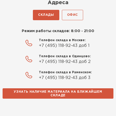
Адреса
СКЛАДЫ
ОФИС
Режим работы складов: 8:00 - 21:00
Телефон склада в Москве:
+7 (495) 118-92-43 доб 1
Телефон склада в Одинцово:
+7 (495) 118-92-43 доб 2
Телефон склада в Раменском:
+7 (495) 118-92-43 доб 3
УЗНАТЬ НАЛИЧИЕ МАТЕРИАЛА НА БЛИЖАЙШЕМ
СКЛАДЕ