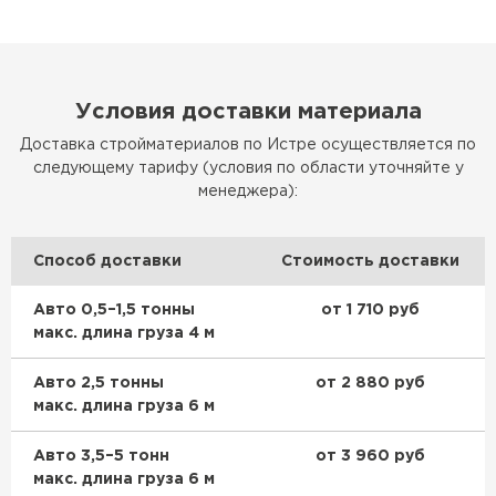
Условия доставки материала
Доставка стройматериалов по Истре осуществляется по
следующему тарифу (условия по области уточняйте у
менеджера):
Способ доставки
Стоимость доставки
Авто 0,5–1,5 тонны
от 1 710 руб
макс. длина груза 4 м
Авто 2,5 тонны
от 2 880 руб
макс. длина груза 6 м
Авто 3,5–5 тонн
от 3 960 руб
макс. длина груза 6 м