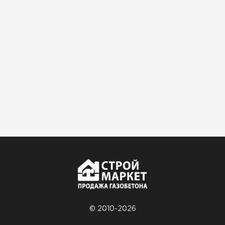
© 2010-2026