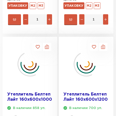
УПАКОВКУ
М2
М3
УПАКОВКУ
М2
М3
Утеплитель Белтеп
Утеплитель Белтеп
Лайт 160х600х1000
Лайт 160х600х1200
В наличии 858 уп.
В наличии 700 уп.