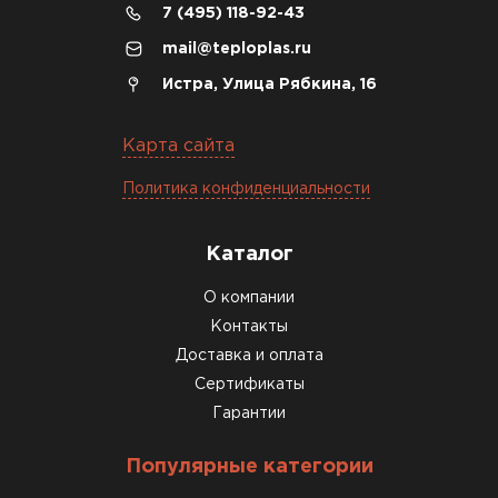
7 (495) 118-92-43
mail@teploplas.ru
Истра, Улица Рябкина, 16
Карта сайта
Политика конфиденциальности
Каталог
О компании
Контакты
Доставка и оплата
Сертификаты
Гарантии
Популярные категории