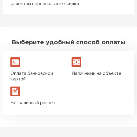
клиентам персональные скидки
Выберите удобный способ оплаты
Оплата банковской
Наличными на объекте
картой
Безналичный расчёт