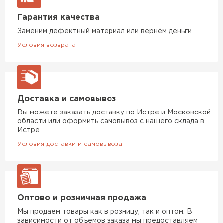
Гарантия качества
Заменим дефектный материал или вернём деньги
Условия возврата
Доставка и самовывоз
Вы можете заказать доставку по Истре и Московской
области или оформить самовывоз с нашего склада в
Истре
Условия доставки и самовывоза
Оптово и розничная продажа
Мы продаем товары как в розницу, так и оптом. В
зависимости от объемов заказа мы предоставляем