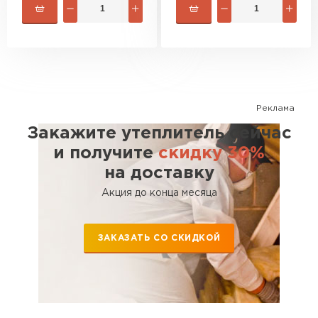
Реклама
Закажите утеплитель сейчас
и получите
скидку 30%
на доставку
Акция до конца месяца
ЗАКАЗАТЬ СО СКИДКОЙ