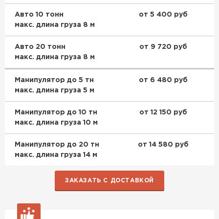
Авто 10 тонн
от 5 400 руб
макс. длина груза 8 м
Авто 20 тонн
от 9 720 руб
макс. длина груза 8 м
Манипулятор до 5 тн
от 6 480 руб
макс. длина груза 5 м
Манипулятор до 10 тн
от 12 150 руб
макс. длина груза 10 м
Манипулятор до 20 тн
от 14 580 руб
макс. длина груза 14 м
ЗАКАЗАТЬ С ДОСТАВКОЙ