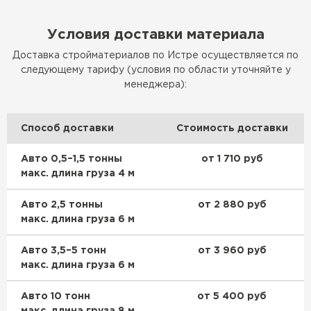
Условия доставки материала
Доставка стройматериалов по Истре осуществляется по
следующему тарифу (условия по области уточняйте у
менеджера):
Способ доставки
Стоимость доставки
Авто 0,5–1,5 тонны
от 1 710 руб
макс. длина груза 4 м
Авто 2,5 тонны
от 2 880 руб
макс. длина груза 6 м
Авто 3,5–5 тонн
от 3 960 руб
макс. длина груза 6 м
Авто 10 тонн
от 5 400 руб
макс. длина груза 8 м