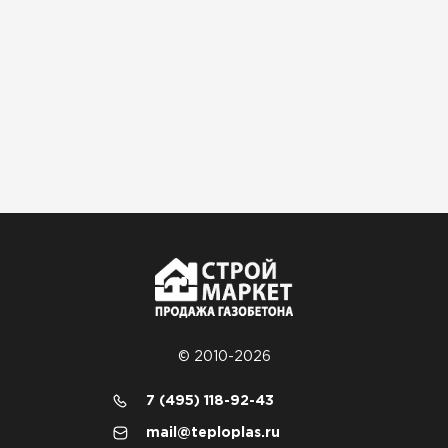
Гипсокартон
ПЕРЕЙТИ
Утеплитель Неман
ПЕРЕЙТИ
Сэндвич-панели
ПЕРЕЙТИ
© 2010-2026
Утеплитель Baswool
7 (495) 118-92-43
ПЕРЕЙТИ
mail@teploplas.ru