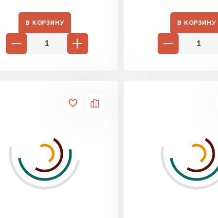
Утеплител
В КОРЗИНУ
В КОРЗИНУ
ПЕРЕЙ
Гипсокарт
ПЕРЕЙ
Сэндвич-п
ПЕРЕЙ
Утеплитель