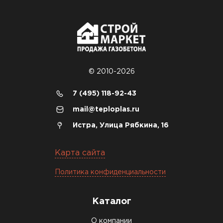
© 2010-2026
7 (495) 118-92-43
mail@teploplas.ru
Истра, Улица Рябкина, 16
Карта сайта
Политика конфиденциальности
Каталог
О компании