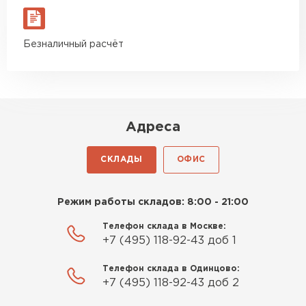
Гипсокартон
Безналичный расчёт
ПЕРЕЙТИ
Утеплитель Неман
Адреса
ПЕРЕЙТИ
СКЛАДЫ
ОФИС
Сэндвич-панели
Режим работы складов: 8:00 - 21:00
ПЕРЕЙТИ
Телефон склада в Москве:
+7 (495) 118-92-43 доб 1
Телефон склада в Одинцово:
Утеплитель Baswool
+7 (495) 118-92-43 доб 2