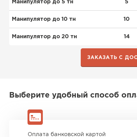
Манипулятор до 5 тн
5
ПЕРЕЙТИ
Манипулятор до 10 тн
10
Манипулятор до 20 тн
14
ЗАКАЗАТЬ С ДО
Выберите удобный способ оп
Оплата банковской картой