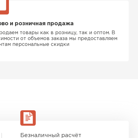
ТИ
во и розничная продажа
родаем товары как в розницу, так и оптом. В
симости от объемов заказа мы предоставляем
нтам персональные скидки
Безналичный расчёт