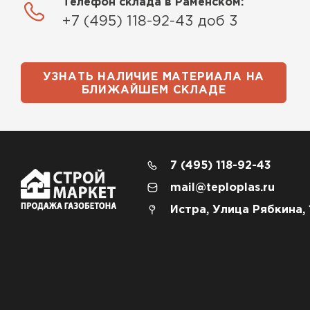
Телефон склада в Раменском:
+7 (495) 118-92-43 доб 3
УЗНАТЬ НАЛИЧИЕ МАТЕРИАЛА НА
БЛИЖАЙШЕМ СКЛАДЕ
7 (495) 118-92-43
mail@teploplas.ru
Истра, Улица Рябкина, 