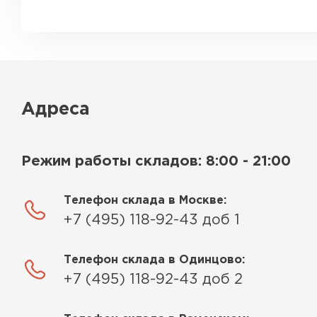
Адреса
Режим работы складов: 8:00 - 21:00
Телефон склада в Москве:
+7 (495) 118-92-43 доб 1
Телефон склада в Одинцово:
+7 (495) 118-92-43 доб 2