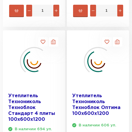
Утеплитель
Утеплитель
Технониколь
Технониколь
Техноблок
Техноблок Оптима
Стандарт 4 плиты
100х600х1200
100х600х1200
В наличии 606 уп.
В наличии 694 уп.