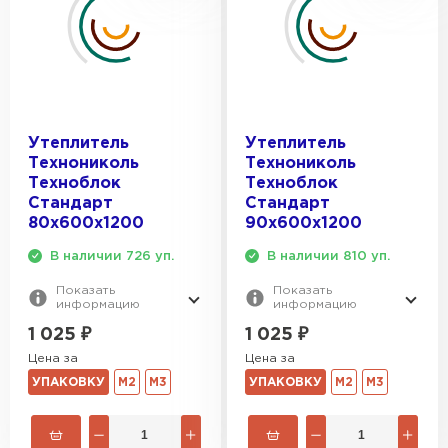
Утеплитель
Утеплитель
Технониколь
Технониколь
Техноблок
Техноблок
Стандарт
Стандарт
80х600х1200
90х600х1200
В наличии 726 уп.
В наличии 810 уп.
Показать
Показать
информацию
информацию
1 025
₽
1 025
₽
Цена за
Цена за
УПАКОВКУ
М2
М3
УПАКОВКУ
М2
М3