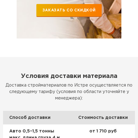
ЗАКАЗАТЬ СО СКИДКОЙ
Условия доставки материала
Доставка стройматериалов по Истре осуществляется по
следующему тарифу (условия по области уточняйте у
менеджера):
Способ доставки
Стоимость доставки
Авто 0,5–1,5 тонны
от 1 710 руб
макс. длина груза 4 м