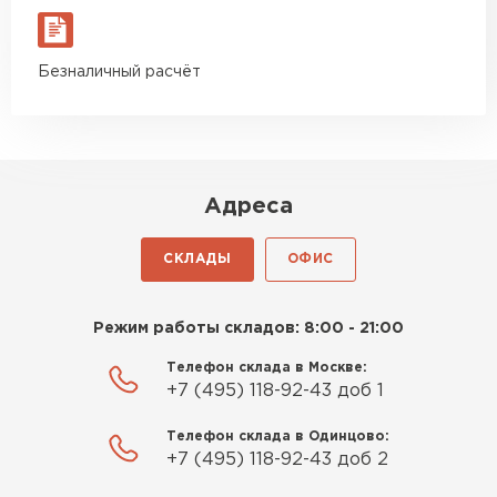
Гипсокартон
Безналичный расчёт
ПЕРЕЙТИ
Утеплитель Неман
Адреса
ПЕРЕЙТИ
СКЛАДЫ
ОФИС
Сэндвич-панели
Режим работы складов: 8:00 - 21:00
ПЕРЕЙТИ
Телефон склада в Москве:
+7 (495) 118-92-43 доб 1
Телефон склада в Одинцово:
Утеплитель Baswool
+7 (495) 118-92-43 доб 2
ПЕРЕЙТИ