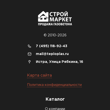
© 2010-2026
7 (495) 118-92-43
mail@teploplas.ru
Истра, Улица Рябкина, 16
Карта сайта
Политика конфиденциальности
Каталог
О компании