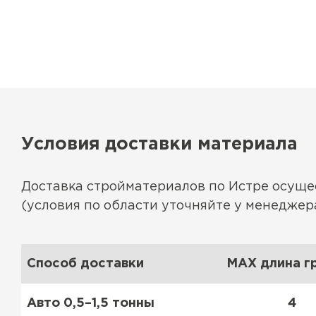
Условия доставки материала
Доставка стройматериалов по Истре осущ
(условия по области уточняйте у менеджера
Способ доставки
MAX длина гр
Авто 0,5–1,5 тонны
4