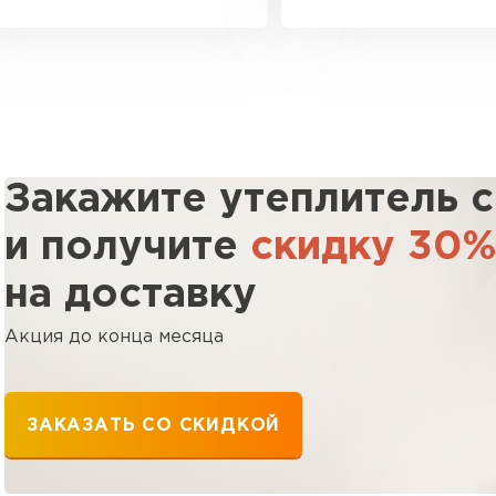
Закажите утеплитель 
и получите
скидку 30
на доставку
Акция до конца месяца
ЗАКАЗАТЬ СО СКИДКОЙ