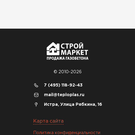
© 2010-2026
7 (495) 118-92-43
mail@teploplas.ru
Истра, Улица Рябкина, 16
Карта сайта
Политика конфиденциальности