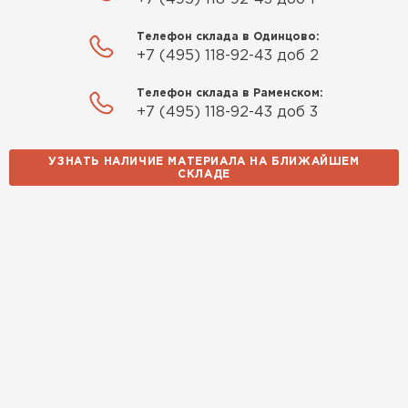
Телефон склада в Одинцово:
Утеплитель Izolife
+7 (495) 118-92-43 доб 2
ПЕРЕЙТИ
Телефон склада в Раменском:
+7 (495) 118-92-43 доб 3
УЗНАТЬ НАЛИЧИЕ МАТЕРИАЛА НА БЛИЖАЙШЕМ
ВСЕ ПРОИЗВОДИТЕЛИ
СКЛАДЕ