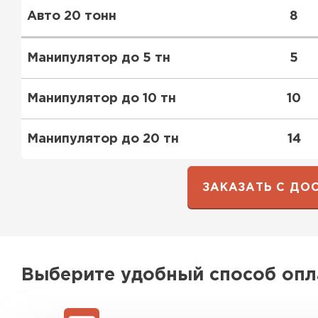
Авто 20 тонн
8
ПЕРЕЙТИ
Манипулятор до 5 тн
5
Манипулятор до 10 тн
10
Манипулятор до 20 тн
14
ЗАКАЗАТЬ С ДО
Выберите удобный способ оп