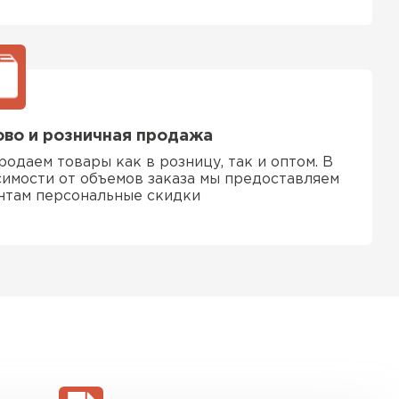
ТИ
во и розничная продажа
родаем товары как в розницу, так и оптом. В
симости от объемов заказа мы предоставляем
нтам персональные скидки