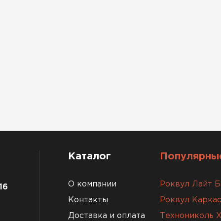
Каталог
Популярные
О компании
Роквул Лайт Б
16
Контакты
Роквул Каркас
Доставка и оплата
Технониколь 