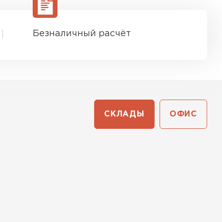
Безналичный расчёт
СКЛАДЫ
ОФИС