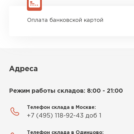
Оплата банковской картой
Адреса
Режим работы складов: 8:00 - 21:00
Телефон склада в Москве:
+7 (495) 118-92-43 доб 1
Телефон склада в Одинцово: