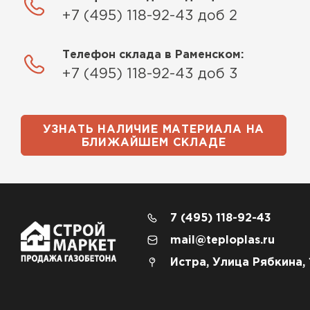
+7 (495) 118-92-43 доб 2
Телефон склада в Раменском:
+7 (495) 118-92-43 доб 3
УЗНАТЬ НАЛИЧИЕ МАТЕРИАЛА НА
БЛИЖАЙШЕМ СКЛАДЕ
7 (495) 118-92-43
mail@teploplas.ru
Истра, Улица Рябкина, 