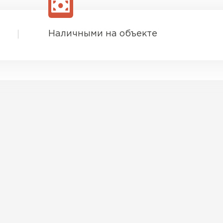
Наличными на объекте