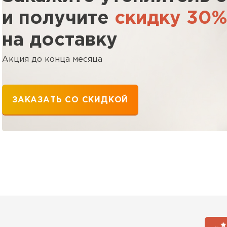
ПЕРЕЙ
и получите
скидку 30
на доставку
Утеплитель
Акция до конца месяца
ПЕРЕЙ
ЗАКАЗАТЬ СО СКИДКОЙ
Утеплител
ПЕРЕЙ
Утеплител
ПЕРЕЙ