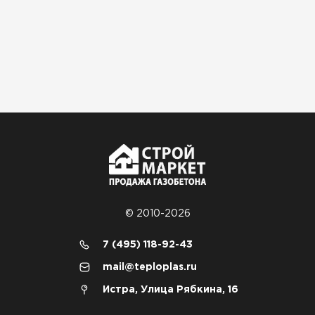
© 2010-2026
7 (495) 118-92-43
mail@teploplas.ru
Истра, Улица Рябкина, 16