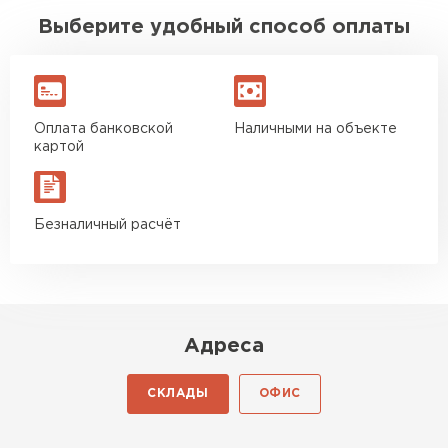
ПЕРЕЙТИ
Выберите удобный способ оплаты
Утеплитель Izolife
ПЕРЕЙТИ
Оплата банковской
Наличными на объекте
картой
ВСЕ ПРОИЗВОДИТЕЛИ
Безналичный расчёт
Адреса
СКЛАДЫ
ОФИС