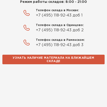
Режим работы складов: 8:00 - 21:00
Телефон склада в Москве:
+7 (495) 118-92-43 доб 1
Телефон склада в Одинцово:
+7 (495) 118-92-43 доб 2
Телефон склада в Раменском:
+7 (495) 118-92-43 доб 3
УЗНАТЬ НАЛИЧИЕ МАТЕРИАЛА НА БЛИЖАЙШЕМ
СКЛАДЕ