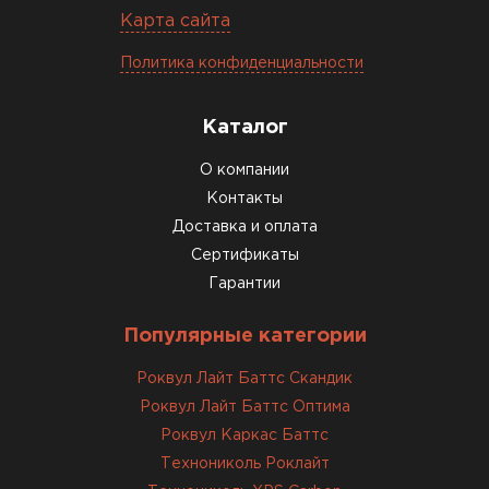
Карта сайта
Политика конфиденциальности
Каталог
О компании
Контакты
Доставка и оплата
Сертификаты
Гарантии
Популярные категории
Роквул Лайт Баттс Скандик
Роквул Лайт Баттс Оптима
Роквул Каркас Баттс
Технониколь Роклайт