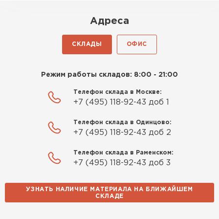
Адреса
СКЛАДЫ
ОФИС
Режим работы складов: 8:00 - 21:00
Телефон склада в Москве:
+7 (495) 118-92-43 доб 1
Телефон склада в Одинцово:
+7 (495) 118-92-43 доб 2
Телефон склада в Раменском:
+7 (495) 118-92-43 доб 3
УЗНАТЬ НАЛИЧИЕ МАТЕРИАЛА НА БЛИЖАЙШЕМ
СКЛАДЕ