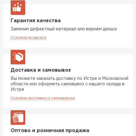
ПЕРЕЙТИ
Гарантия качества
Утеплитель Izolife
Заменим дефектный материал или вернём деньги
ПЕРЕЙТИ
Условия возврата
ВСЕ ПРОИЗВОДИТЕЛИ
Доставка и самовывоз
Вы можете заказать доставку по Истре и Московской
области или оформить самовывоз с нашего склада в
Истре
Условия доставки и самовывоза
Оптово и розничная продажа