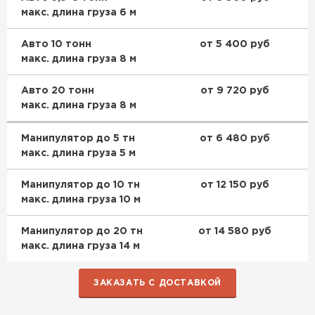
макс. длина груза 6 м
Гипсокартон
Авто 10 тонн
от 5 400 руб
макс. длина груза 8 м
ПЕРЕЙТИ
Авто 20 тонн
от 9 720 руб
макс. длина груза 8 м
Утеплитель Неман
Манипулятор до 5 тн
от 6 480 руб
макс. длина груза 5 м
ПЕРЕЙТИ
Манипулятор до 10 тн
от 12 150 руб
Сэндвич-панели
макс. длина груза 10 м
ПЕРЕЙТИ
Манипулятор до 20 тн
от 14 580 руб
макс. длина груза 14 м
ЗАКАЗАТЬ С ДОСТАВКОЙ
Утеплитель Baswool