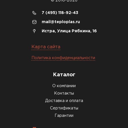
© 2010-2026
7 (495) 118-92-43
mail@teploplas.ru
Истра, Улица Рябкина, 16
Карта сайта
Политика конфиденциальности
Каталог
О компании
Контакты
Доставка и оплата
Сертификаты
Гарантии