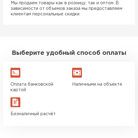
Мы продаем товары как в розницу, так и оптом. В
зависимости от объемов заказа мы предоставляем
клиентам персональные скидки
Выберите удобный способ оплаты
Оплата банковской
Наличными на объекте
картой
Безналичный расчёт