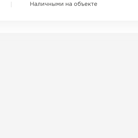
Наличными на объекте