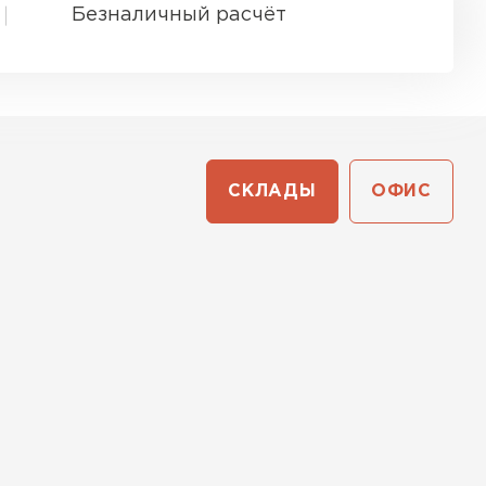
Безналичный расчёт
СКЛАДЫ
ОФИС