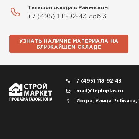
Телефон склада в Раменском:
+7 (495) 118-92-43 доб 3
УЗНАТЬ НАЛИЧИЕ МАТЕРИАЛА НА
БЛИЖАЙШЕМ СКЛАДЕ
7 (495) 118-92-43
mail@teploplas.ru
Истра, Улица Рябкина, 