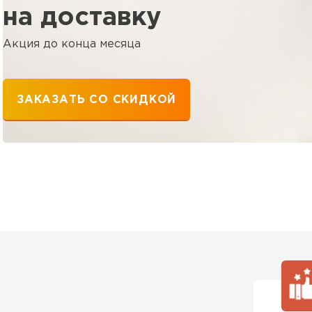
ПЕРЕЙ
на доставку
Акция до конца месяца
Утеплитель
ПЕРЕЙ
ЗАКАЗАТЬ СО СКИДКОЙ
Утеплител
ПЕРЕЙ
Утеплител
ПЕРЕЙ