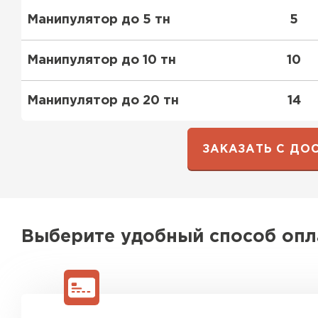
Манипулятор до 5 тн
5
ПЕРЕЙТИ
Манипулятор до 10 тн
10
Манипулятор до 20 тн
14
ЗАКАЗАТЬ С ДО
Выберите удобный способ оп