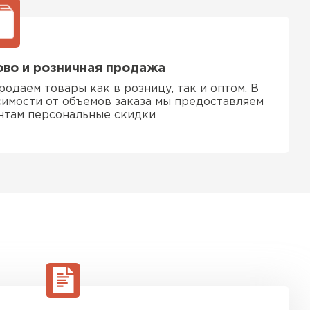
ТИ
во и розничная продажа
родаем товары как в розницу, так и оптом. В
симости от объемов заказа мы предоставляем
нтам персональные скидки