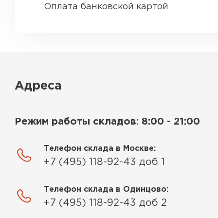
Оплата банковской картой
Адреса
Режим работы складов: 8:00 - 21:00
Телефон склада в Москве:
+7 (495) 118-92-43 доб 1
Телефон склада в Одинцово:
+7 (495) 118-92-43 доб 2