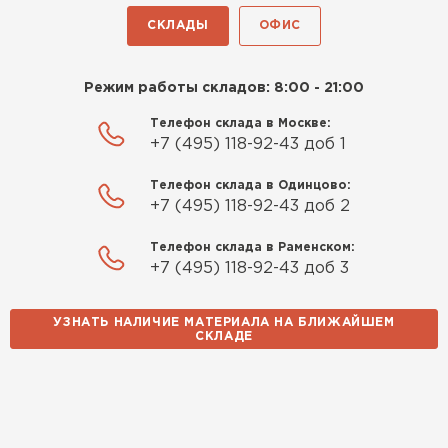
СКЛАДЫ
ОФИС
Режим работы складов: 8:00 - 21:00
Телефон склада в Москве:
+7 (495) 118-92-43 доб 1
Телефон склада в Одинцово:
+7 (495) 118-92-43 доб 2
Телефон склада в Раменском:
+7 (495) 118-92-43 доб 3
УЗНАТЬ НАЛИЧИЕ МАТЕРИАЛА НА БЛИЖАЙШЕМ
СКЛАДЕ