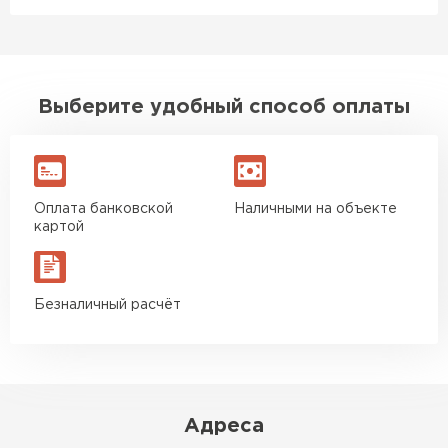
Выберите удобный способ оплаты
Оплата банковской
Наличными на объекте
картой
Безналичный расчёт
Адреса