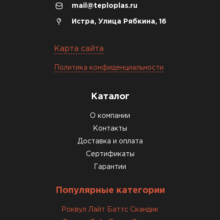
mail@teploplas.ru
Истра, Улица Рябкина, 16
Карта сайта
Политика конфиденциальности
Каталог
О компании
Контакты
Доставка и оплата
Сертификаты
Гарантии
Популярные категории
Роквул Лайт Баттс Скандик