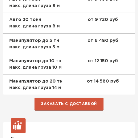
макс. длина груза 8 м
Гипсокартон
Авто 20 тонн
от 9 720 руб
ПЕРЕЙТИ
макс. длина груза 8 м
Манипулятор до 5 тн
от 6 480 руб
макс. длина груза 5 м
Утеплитель Неман
Манипулятор до 10 тн
от 12 150 руб
ПЕРЕЙТИ
макс. длина груза 10 м
Манипулятор до 20 тн
от 14 580 руб
Сэндвич-панели
макс. длина груза 14 м
ПЕРЕЙТИ
ЗАКАЗАТЬ С ДОСТАВКОЙ
Утеплитель Baswool