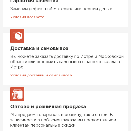
Гарантия качества
ПЕРЕЙТИ
Заменим дефектный материал или вернём деньги
Условия возврата
Утеплитель Izolife
ПЕРЕЙТИ
Доставка и самовывоз
ВСЕ ПРОИЗВОДИТЕЛИ
Вы можете заказать доставку по Истре и Московской
области или оформить самовывоз с нашего склада в
Истре
Условия доставки и самовывоза
Оптово и розничная продажа
Мы продаем товары как в розницу, так и оптом. В
зависимости от объемов заказа мы предоставляем
клиентам персональные скидки