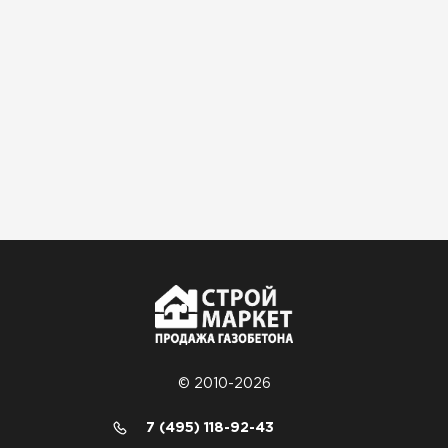
© 2010-2026
7 (495) 118-92-43