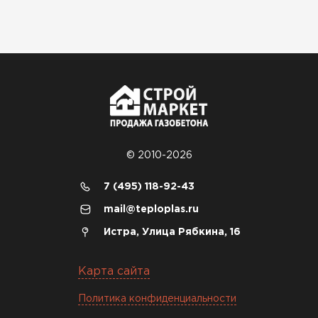
© 2010-2026
7 (495) 118-92-43
mail@teploplas.ru
Истра, Улица Рябкина, 16
Карта сайта
Политика конфиденциальности