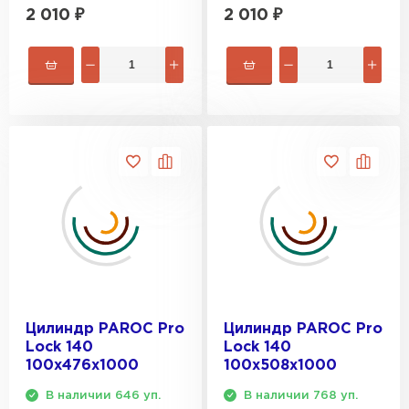
2 010
₽
2 010
₽
Цилиндр PAROC Pro
Цилиндр PAROC Pro
Lock 140
Lock 140
100х476х1000
100х508х1000
В наличии 646 уп.
В наличии 768 уп.