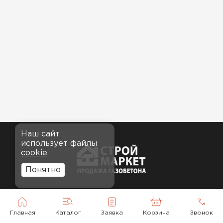
Наш сайт
использует файлы
cookie
Понятно
© 2010-2026
Главная
Каталог
Заявка
Корзина
Звонок
7 (495) 118-92-43