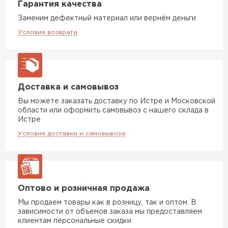
Гарантия качества
Заменим дефектный материал или вернём деньги
Условия возврата
Доставка и самовывоз
Вы можете заказать доставку по Истре и Московской
области или оформить самовывоз с нашего склада в
Истре
Условия доставки и самовывоза
Оптово и розничная продажа
Мы продаем товары как в розницу, так и оптом. В
зависимости от объемов заказа мы предоставляем
клиентам персональные скидки