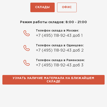
СКЛАДЫ
ОФИС
Режим работы складов: 8:00 - 21:00
Телефон склада в Москве:
+7 (495) 118-92-43 доб 1
Телефон склада в Одинцово:
+7 (495) 118-92-43 доб 2
Телефон склада в Раменском:
+7 (495) 118-92-43 доб 3
УЗНАТЬ НАЛИЧИЕ МАТЕРИАЛА НА БЛИЖАЙШЕМ
СКЛАДЕ