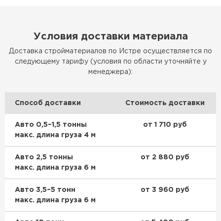
Условия доставки материала
Доставка стройматериалов по Истре осуществляется по
следующему тарифу (условия по области уточняйте у
менеджера):
Способ доставки
Стоимость доставки
Авто 0,5–1,5 тонны
от 1 710 руб
макс. длина груза 4 м
Авто 2,5 тонны
от 2 880 руб
макс. длина груза 6 м
Авто 3,5–5 тонн
от 3 960 руб
макс. длина груза 6 м