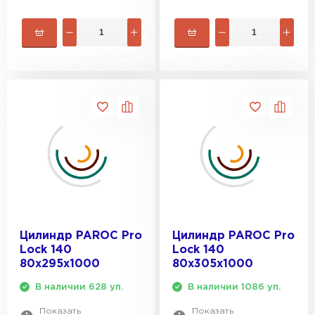
Цилиндр PAROC Pro
Цилиндр PAROC Pro
Lock 140
Lock 140
80х295х1000
80х305х1000
В наличии 628 уп.
В наличии 1086 уп.
Показать
Показать