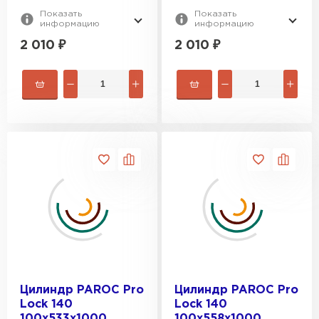
Показать
Показать
информацию
информацию
2 010
₽
2 010
₽
Цилиндр PAROC Pro
Цилиндр PAROC Pro
Lock 140
Lock 140
100х533х1000
100х558х1000