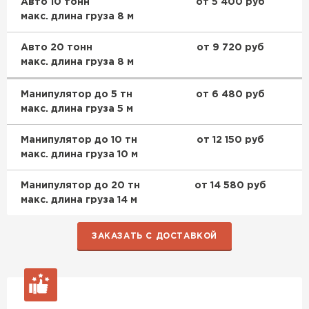
Авто 10 тонн
от 5 400 руб
макс. длина груза 8 м
Авто 20 тонн
от 9 720 руб
макс. длина груза 8 м
Манипулятор до 5 тн
от 6 480 руб
макс. длина груза 5 м
Манипулятор до 10 тн
от 12 150 руб
макс. длина груза 10 м
Манипулятор до 20 тн
от 14 580 руб
макс. длина груза 14 м
ЗАКАЗАТЬ С ДОСТАВКОЙ