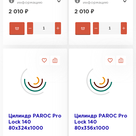
информацию
информацию
2 010
₽
2 010
₽
Цилиндр PAROC Pro
Цилиндр PAROC Pro
Lock 140
Lock 140
80х324х1000
80х356х1000