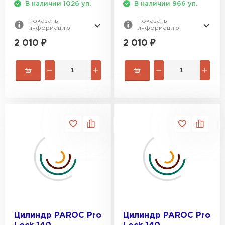
В наличии 1026 уп.
В наличии 966 уп.
Показать
Показать
информацию
информацию
2 010
₽
2 010
₽
Цилиндр PAROC Pro
Цилиндр PAROC Pro