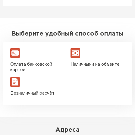
Выберите удобный способ оплаты
Оплата банковской
Наличными на объекте
картой
Безналичный расчёт
Адреса