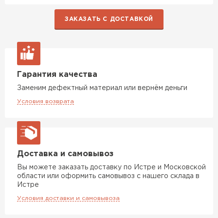
ЗАКАЗАТЬ С ДОСТАВКОЙ
Гарантия качества
Заменим дефектный материал или вернём деньги
Условия возврата
Доставка и самовывоз
Вы можете заказать доставку по Истре и Московской
области или оформить самовывоз с нашего склада в
Истре
Условия доставки и самовывоза