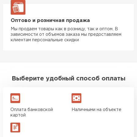
Оптово и розничная продажа
Мы продаем товары как в розницу, так и оптом. В
зависимости от объемов заказа мы предоставляем
клиентам персональные скидки
Выберите удобный способ оплаты
Оплата банковской
Наличными на объекте
картой