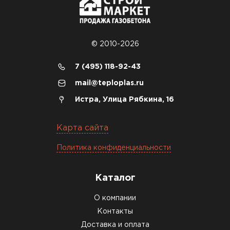
© 2010-2026
7 (495) 118-92-43
mail@teploplas.ru
Истра, Улица Рябкина, 16
Карта сайта
Политика конфиденциальности
Каталог
О компании
Контакты
Доставка и оплата