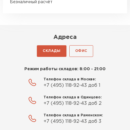
Безналичный расчёт
Адреса
СКЛАДЫ
ОФИС
Режим работы складов: 8:00 - 21:00
Телефон склада в Москве:
+7 (495) 118-92-43 доб 1
Телефон склада в Одинцово:
+7 (495) 118-92-43 доб 2
Телефон склада в Раменском:
+7 (495) 118-92-43 доб 3