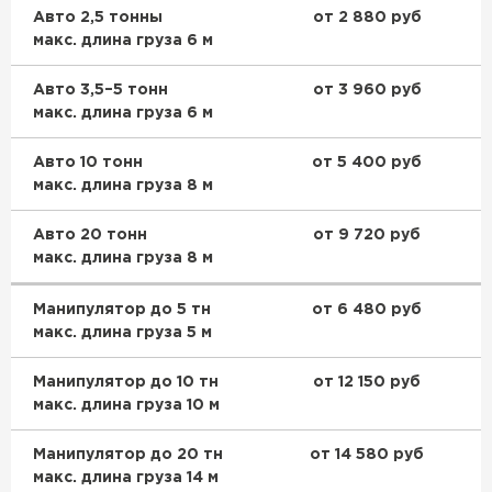
Авто 2,5 тонны
от 2 880 руб
макс. длина груза 6 м
Авто 3,5–5 тонн
от 3 960 руб
макс. длина груза 6 м
Авто 10 тонн
от 5 400 руб
макс. длина груза 8 м
Авто 20 тонн
от 9 720 руб
макс. длина груза 8 м
Манипулятор до 5 тн
от 6 480 руб
макс. длина груза 5 м
Манипулятор до 10 тн
от 12 150 руб
макс. длина груза 10 м
Манипулятор до 20 тн
от 14 580 руб
макс. длина груза 14 м