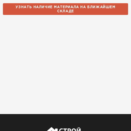
УЗНАТЬ НАЛИЧИЕ МАТЕРИАЛА НА БЛИЖАЙШЕМ
СКЛАДЕ