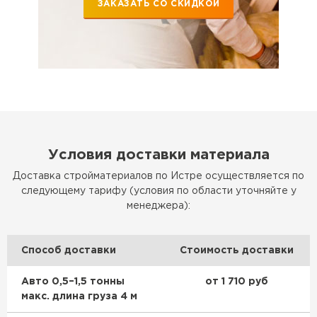
ЗАКАЗАТЬ СО СКИДКОЙ
Условия доставки материала
Доставка стройматериалов по Истре осуществляется по
следующему тарифу (условия по области уточняйте у
менеджера):
Способ доставки
Стоимость доставки
Авто 0,5–1,5 тонны
от 1 710 руб
макс. длина груза 4 м