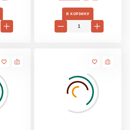
В КОРЗИНУ