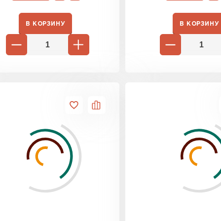
В КОРЗИНУ
В КОРЗИНУ