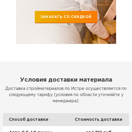
ЗАКАЗАТЬ СО СКИДКОЙ
Условия доставки материала
Доставка стройматериалов по Истре осуществляется по
следующему тарифу (условия по области уточняйте у
менеджера):
Способ доставки
Стоимость доставки