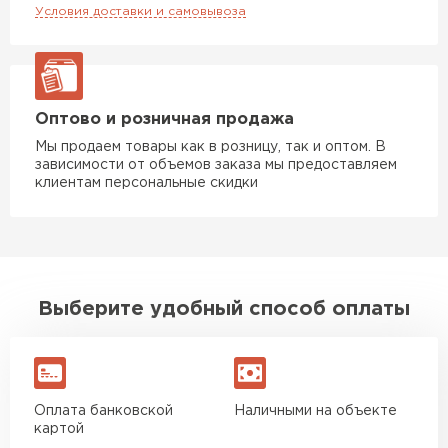
Условия доставки и самовывоза
Оптово и розничная продажа
Мы продаем товары как в розницу, так и оптом. В
зависимости от объемов заказа мы предоставляем
клиентам персональные скидки
Выберите удобный способ оплаты
Оплата банковской
Наличными на объекте
картой