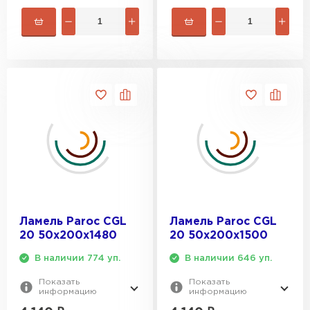
Ламель Paroc CGL
Ламель Paroc CGL
20 50х200х1480
20 50х200х1500
В наличии 774 уп.
В наличии 646 уп.
Показать
Показать
информацию
информацию