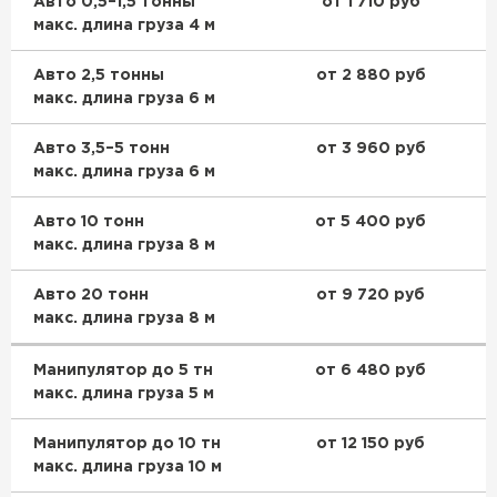
Авто 0,5–1,5 тонны
от 1 710 руб
макс. длина груза 4 м
Авто 2,5 тонны
от 2 880 руб
макс. длина груза 6 м
Авто 3,5–5 тонн
от 3 960 руб
макс. длина груза 6 м
Авто 10 тонн
от 5 400 руб
макс. длина груза 8 м
Авто 20 тонн
от 9 720 руб
макс. длина груза 8 м
Манипулятор до 5 тн
от 6 480 руб
макс. длина груза 5 м
Манипулятор до 10 тн
от 12 150 руб
макс. длина груза 10 м