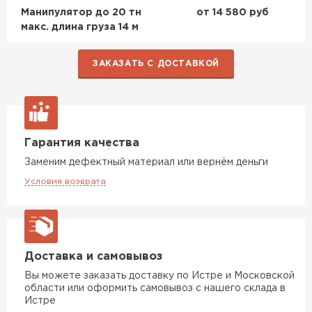
Манипулятор до 20 тн
от 14 580 руб
макс. длина груза 14 м
ЗАКАЗАТЬ С ДОСТАВКОЙ
Гарантия качества
Заменим дефектный материал или вернём деньги
Условия возврата
Доставка и самовывоз
Вы можете заказать доставку по Истре и Московской
области или оформить самовывоз с нашего склада в
Истре