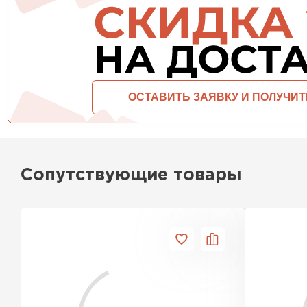
ПЕРЕЙТИ
Сопутствующие товары