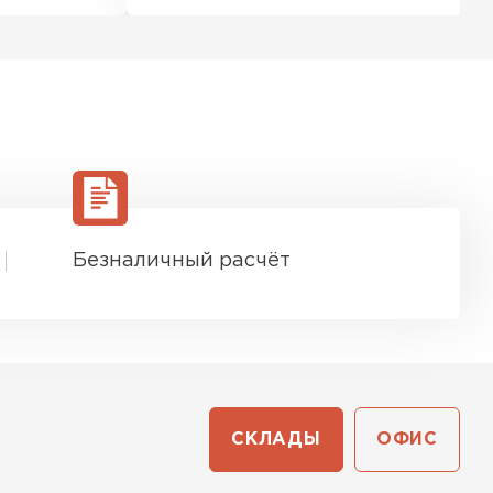
Безналичный расчёт
СКЛАДЫ
ОФИС