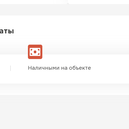
латы
Наличными на объекте