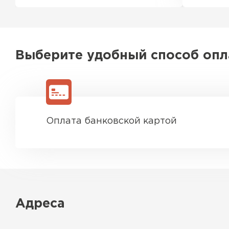
Выберите удобный способ оп
Оплата банковской картой
Адреса