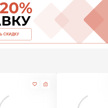
ПЕРЕЙ
ВСЕ ПРОИЗВОДИТЕЛИ
ОСТАВИТЬ ЗАЯВКУ И ПОЛУЧИТЬ СКИДКУ