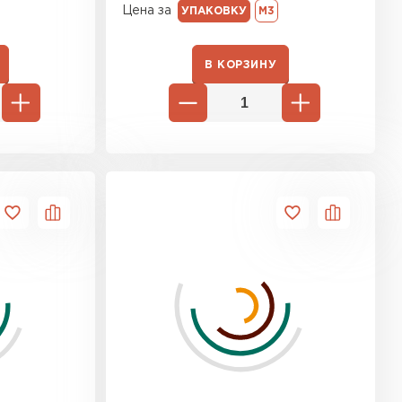
Цена за
УПАКОВКУ
М3
В КОРЗИНУ