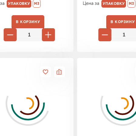
за
Цена за
УПАКОВКУ
М3
УПАКОВКУ
М3
В КОРЗИНУ
В КОРЗИНУ