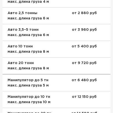
макс. длина груза 4 м
Авто 2,5 тонны
от 2 880 руб
макс. длина груза 6 м
Авто 3,5–5 тонн
от 3 960 руб
макс. длина груза 6 м
Авто 10 тонн
от 5 400 руб
макс. длина груза 8 м
Авто 20 тонн
от 9 720 руб
макс. длина груза 8 м
Манипулятор до 5 тн
от 6 480 руб
макс. длина груза 5 м
Манипулятор до 10 тн
от 12 150 руб
макс. длина груза 10 м