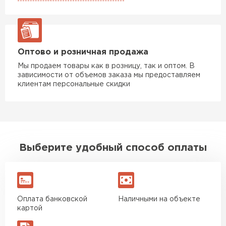
Оптово и розничная продажа
Мы продаем товары как в розницу, так и оптом. В
зависимости от объемов заказа мы предоставляем
клиентам персональные скидки
Выберите удобный способ оплаты
Оплата банковской
Наличными на объекте
картой