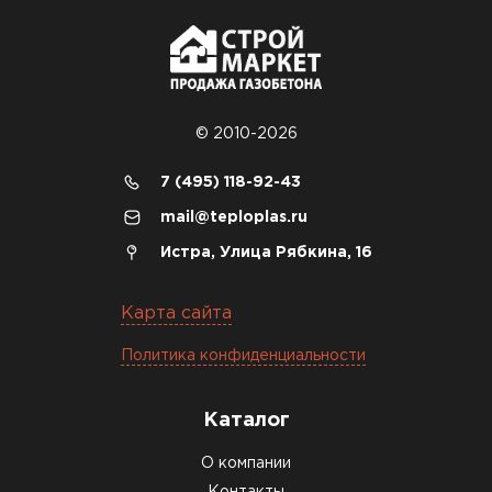
© 2010-2026
7 (495) 118-92-43
mail@teploplas.ru
Истра, Улица Рябкина, 16
Карта сайта
Политика конфиденциальности
Каталог
О компании