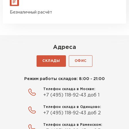
Безналичный расчёт
Адреса
СКЛАДЫ
ОФИС
Режим работы складов: 8:00 - 21:00
Телефон склада в Москве:
+7 (495) 118-92-43 доб 1
Телефон склада в Одинцово:
+7 (495) 118-92-43 доб 2
Телефон склада в Раменском: