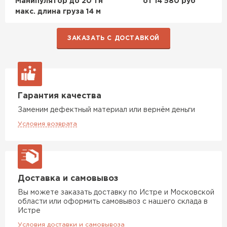
Манипулятор до 20 тн
от 14 580 руб
макс. длина груза 14 м
ЗАКАЗАТЬ С ДОСТАВКОЙ
Гарантия качества
Заменим дефектный материал или вернём деньги
Условия возврата
Доставка и самовывоз
Вы можете заказать доставку по Истре и Московской
области или оформить самовывоз с нашего склада в
Истре
Условия доставки и самовывоза