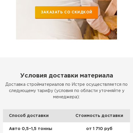
ЗАКАЗАТЬ СО СКИДКОЙ
Утеплитель Izolife
ПЕРЕЙТИ
ВСЕ ПРОИЗВОДИТЕЛИ
Условия доставки материала
Доставка стройматериалов по Истре осуществляется по
следующему тарифу (условия по области уточняйте у
менеджера):
Способ доставки
Стоимость доставки
Авто 0,5–1,5 тонны
от 1 710 руб