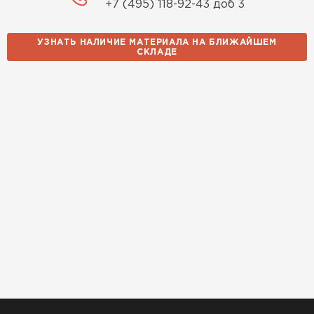
+7 (495) 118-92-43 доб 3
УЗНАТЬ НАЛИЧИЕ МАТЕРИАЛА НА БЛИЖАЙШЕМ
СКЛАДЕ