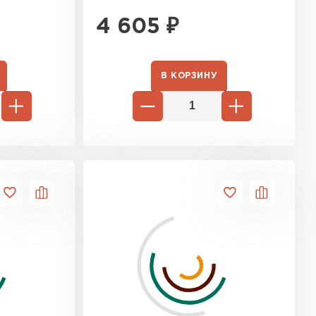
4 605
₽
В КОРЗИНУ