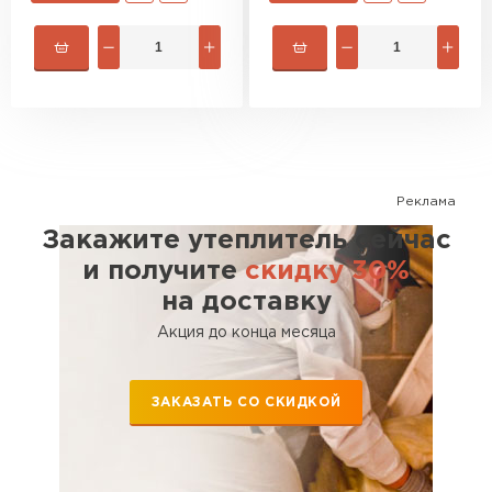
Реклама
Закажите утеплитель сейчас
и получите
скидку 30%
на доставку
Акция до конца месяца
ЗАКАЗАТЬ СО СКИДКОЙ