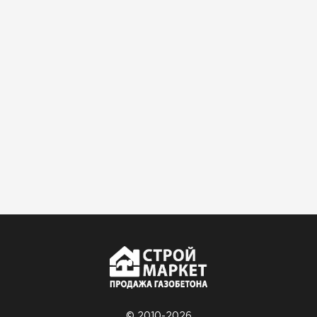
© 2010-2026