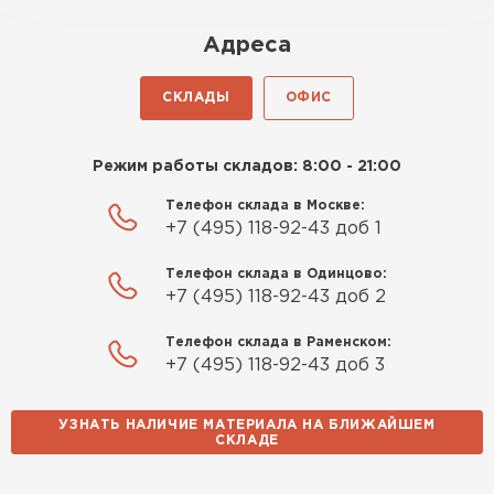
Адреса
СКЛАДЫ
ОФИС
Режим работы складов: 8:00 - 21:00
Телефон склада в Москве:
+7 (495) 118-92-43 доб 1
Телефон склада в Одинцово:
+7 (495) 118-92-43 доб 2
Телефон склада в Раменском:
+7 (495) 118-92-43 доб 3
УЗНАТЬ НАЛИЧИЕ МАТЕРИАЛА НА БЛИЖАЙШЕМ
СКЛАДЕ