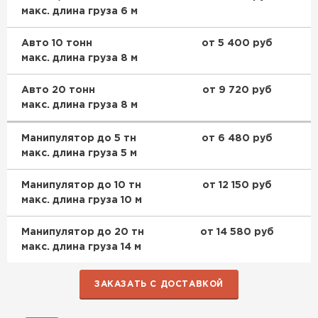
макс. длина груза 6 м
Авто 10 тонн
от 5 400 руб
макс. длина груза 8 м
Авто 20 тонн
от 9 720 руб
макс. длина груза 8 м
Манипулятор до 5 тн
от 6 480 руб
макс. длина груза 5 м
Манипулятор до 10 тн
от 12 150 руб
макс. длина груза 10 м
Манипулятор до 20 тн
от 14 580 руб
макс. длина груза 14 м
ЗАКАЗАТЬ С ДОСТАВКОЙ