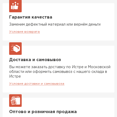
Гарантия качества
Заменим дефектный материал или вернём деньги
Условия возврата
Доставка и самовывоз
Вы можете заказать доставку по Истре и Московской
области или оформить самовывоз с нашего склада в
Истре
Условия доставки и самовывоза
Оптово и розничная продажа