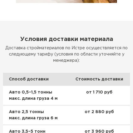
Условия доставки материала
Доставка стройматериалов по Истре осуществляется по
следующему тарифу (условия по области уточняйте у
менеджера):
Способ доставки
Стоимость доставки
Авто 0,5–1,5 тонны
от 1 710 руб
макс. длина груза 4 м
Авто 2,5 тонны
от 2 880 руб
макс. длина груза 6 м
Авто 3,5–5 тонн
от 3 960 руб