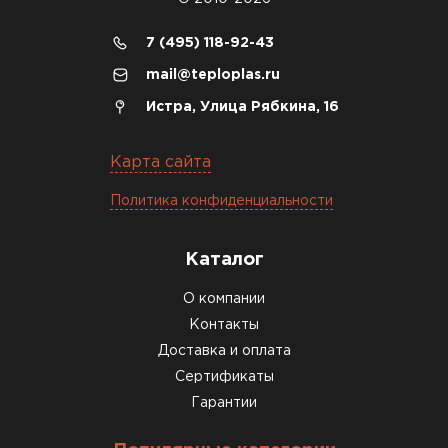
7 (495) 118-92-43
mail@teploplas.ru
Истра, Улица Рябкина, 16
Карта сайта
Политика конфиденциальности
Каталог
О компании
Контакты
Доставка и оплата
Сертификаты
Гарантии