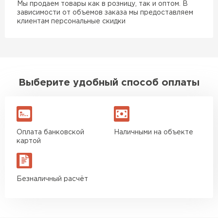
Мы продаем товары как в розницу, так и оптом. В
зависимости от объемов заказа мы предоставляем
клиентам персональные скидки
Выберите удобный способ оплаты
Оплата банковской
Наличными на объекте
картой
Безналичный расчёт