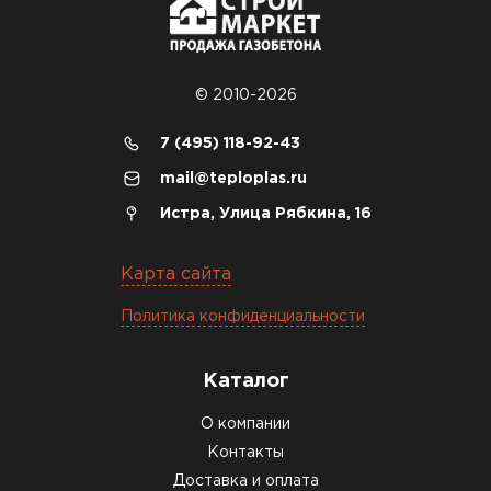
© 2010-2026
7 (495) 118-92-43
mail@teploplas.ru
Истра, Улица Рябкина, 16
Карта сайта
Политика конфиденциальности
Каталог
О компании
Контакты
Доставка и оплата