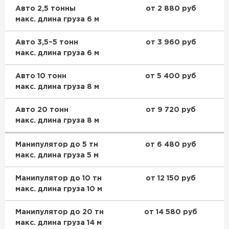
Авто 2,5 тонны
от 2 880 руб
макс. длина груза 6 м
Авто 3,5–5 тонн
от 3 960 руб
макс. длина груза 6 м
Авто 10 тонн
от 5 400 руб
макс. длина груза 8 м
Авто 20 тонн
от 9 720 руб
макс. длина груза 8 м
Манипулятор до 5 тн
от 6 480 руб
макс. длина груза 5 м
Манипулятор до 10 тн
от 12 150 руб
макс. длина груза 10 м
Манипулятор до 20 тн
от 14 580 руб
макс. длина груза 14 м