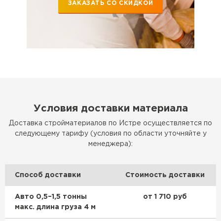
ЗАКАЗАТЬ СО СКИДКОЙ
Условия доставки материала
Доставка стройматериалов по Истре осуществляется по
следующему тарифу (условия по области уточняйте у
менеджера):
Способ доставки
Стоимость доставки
Авто 0,5–1,5 тонны
от 1 710 руб
макс. длина груза 4 м