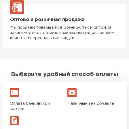
Оптово и розничная продажа
Мы продаем товары как в розницу, так и оптом. В
зависимости от объемов заказа мы предоставляем
клиентам персональные скидки
Выберите удобный способ оплаты
Оплата банковской
Наличными на объекте
картой