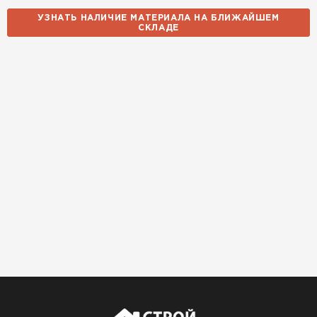
УЗНАТЬ НАЛИЧИЕ МАТЕРИАЛА НА БЛИЖАЙШЕМ
СКЛАДЕ