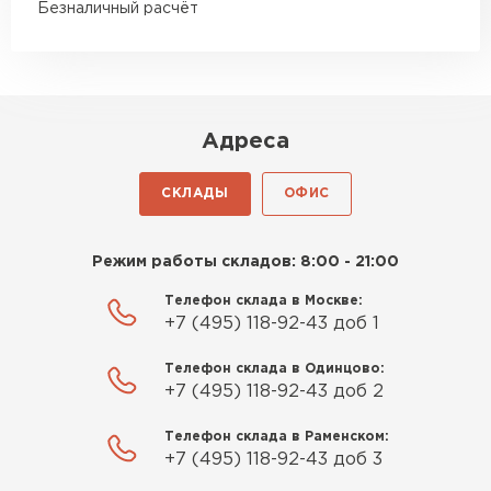
Безналичный расчёт
Адреса
СКЛАДЫ
ОФИС
Режим работы складов: 8:00 - 21:00
Телефон склада в Москве:
+7 (495) 118-92-43 доб 1
Телефон склада в Одинцово:
+7 (495) 118-92-43 доб 2
Телефон склада в Раменском:
+7 (495) 118-92-43 доб 3