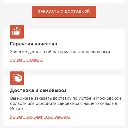
ЗАКАЗАТЬ С ДОСТАВКОЙ
Гарантия качества
Заменим дефектный материал или вернём деньги
Условия возврата
Доставка и самовывоз
Вы можете заказать доставку по Истре и Московской
области или оформить самовывоз с нашего склада в
Истре
Условия доставки и самовывоза