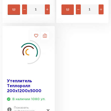
Утеплитель
Теплоролл
200х1200х5000
В наличии 1080 уп.
Показать