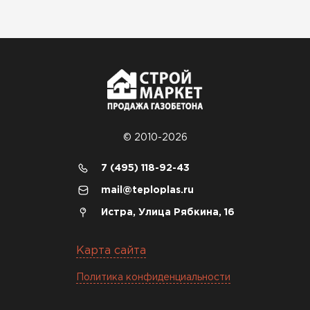
© 2010-2026
7 (495) 118-92-43
mail@teploplas.ru
Истра, Улица Рябкина, 16
Карта сайта
Политика конфиденциальности