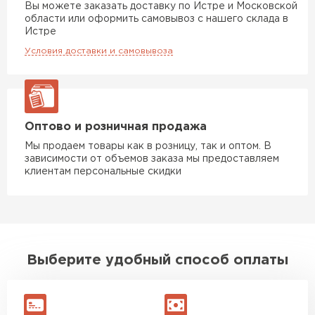
Вы можете заказать доставку по Истре и Московской
Гипсокартон
области или оформить самовывоз с нашего склада в
Истре
ПЕРЕЙТИ
Условия доставки и самовывоза
Утеплитель Неман
Оптово и розничная продажа
ПЕРЕЙТИ
Мы продаем товары как в розницу, так и оптом. В
зависимости от объемов заказа мы предоставляем
клиентам персональные скидки
Сэндвич-панели
ПЕРЕЙТИ
Выберите удобный способ оплаты
Утеплитель Baswool
ПЕРЕЙТИ