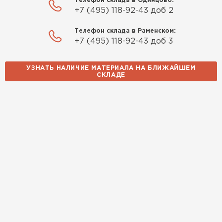
Телефон склада в Одинцово:
+7 (495) 118-92-43 доб 2
Телефон склада в Раменском:
+7 (495) 118-92-43 доб 3
УЗНАТЬ НАЛИЧИЕ МАТЕРИАЛА НА БЛИЖАЙШЕМ
СКЛАДЕ