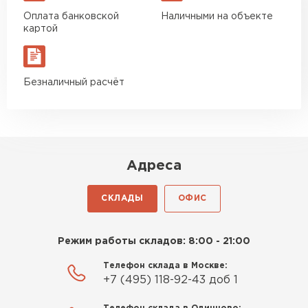
Оплата банковской
Наличными на объекте
Утеплитель Izolife
картой
ПЕРЕЙТИ
Безналичный расчёт
ВСЕ ПРОИЗВОДИТЕЛИ
Адреса
СКЛАДЫ
ОФИС
Режим работы складов: 8:00 - 21:00
Телефон склада в Москве:
+7 (495) 118-92-43 доб 1