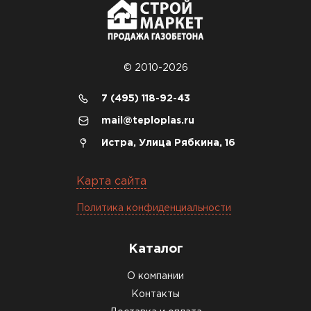
© 2010-2026
7 (495) 118-92-43
mail@teploplas.ru
Истра, Улица Рябкина, 16
Карта сайта
Политика конфиденциальности
Каталог
О компании
Контакты