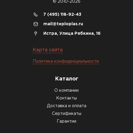
© 2010-2026
7 (495) 118-92-43
mail@teploplas.ru
Истра, Улица Рябкина, 16
Карта сайта
Политика конфиденциальности
Каталог
О компании
Контакты
Доставка и оплата
Сертификаты
Гарантии