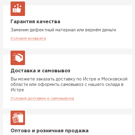
Гарантия качества
Заменим дефектный материал или вернём деньги
Условия возврата
Доставка и самовывоз
Вы можете заказать доставку по Истре и Московской
области или оформить самовывоз с нашего склада в
Истре
Условия доставки и самовывоза
Оптово и розничная продажа