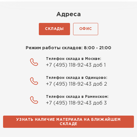
Адреса
СКЛАДЫ
ОФИС
Режим работы складов: 8:00 - 21:00
Телефон склада в Москве:
+7 (495) 118-92-43 доб 1
Телефон склада в Одинцово:
+7 (495) 118-92-43 доб 2
Телефон склада в Раменском:
+7 (495) 118-92-43 доб 3
УЗНАТЬ НАЛИЧИЕ МАТЕРИАЛА НА БЛИЖАЙШЕМ
СКЛАДЕ