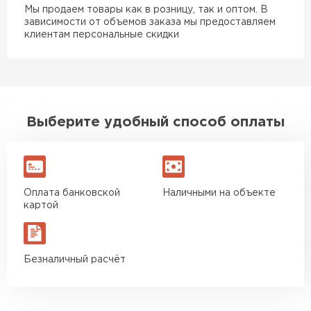
Мы продаем товары как в розницу, так и оптом. В
зависимости от объемов заказа мы предоставляем
клиентам персональные скидки
Выберите удобный способ оплаты
Оплата банковской
Наличными на объекте
картой
Безналичный расчёт