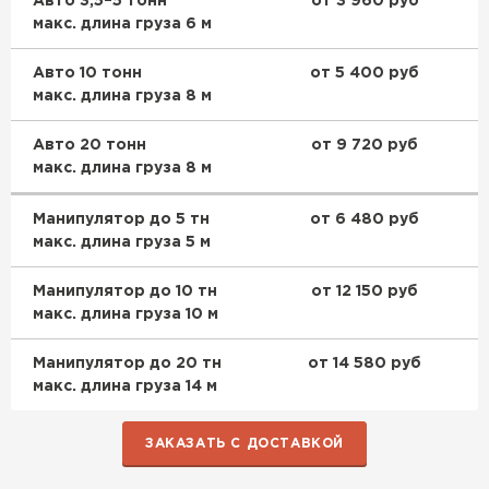
Авто 3,5–5 тонн
от 3 960 руб
макс. длина груза 6 м
Утеплитель Izolife
Авто 10 тонн
от 5 400 руб
макс. длина груза 8 м
ПЕРЕЙТИ
Авто 20 тонн
от 9 720 руб
макс. длина груза 8 м
ВСЕ ПРОИЗВОДИТЕЛИ
Манипулятор до 5 тн
от 6 480 руб
макс. длина груза 5 м
Манипулятор до 10 тн
от 12 150 руб
макс. длина груза 10 м
Манипулятор до 20 тн
от 14 580 руб
макс. длина груза 14 м
ЗАКАЗАТЬ С ДОСТАВКОЙ