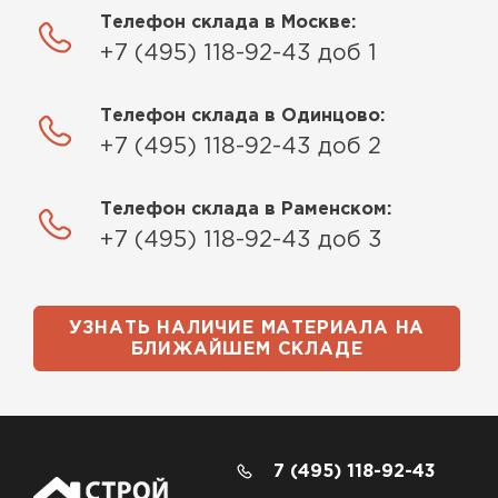
Телефон склада в Москве:
+7 (495) 118-92-43 доб 1
Телефон склада в Одинцово:
+7 (495) 118-92-43 доб 2
Телефон склада в Раменском:
+7 (495) 118-92-43 доб 3
УЗНАТЬ НАЛИЧИЕ МАТЕРИАЛА НА
БЛИЖАЙШЕМ СКЛАДЕ
7 (495) 118-92-43