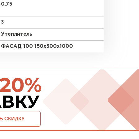
0.75
ПЕРЕЙ
3
Утеплитель
ВСЕ ПРОИЗВОДИТЕЛИ
ФАСАД 100 150х500х1000
ОСТАВИТЬ ЗАЯВКУ И ПОЛУЧИТЬ СКИДКУ