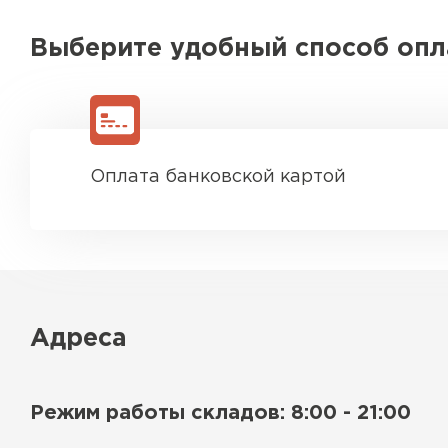
Выберите удобный способ оп
Оплата банковской картой
Адреса
Режим работы складов: 8:00 - 21:00