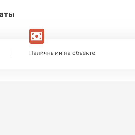
латы
Наличными на объекте