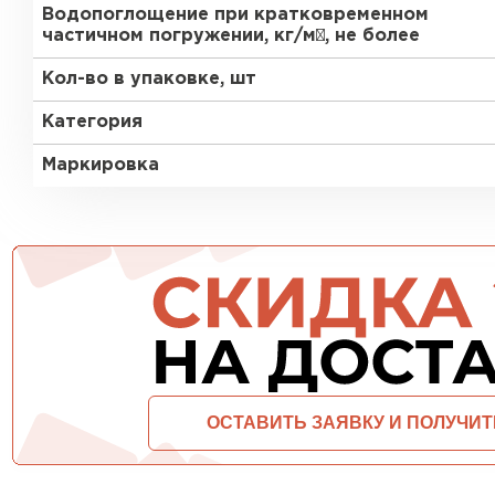
Водопоглощение при кратковременном
ПЕРЕЙТИ
частичном погружении, кг/м², не более
Кол-во в упаковке, шт
Категория
Маркировка