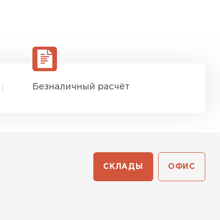
Безналичный расчёт
СКЛАДЫ
ОФИС