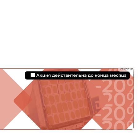
ТИ
Реклама