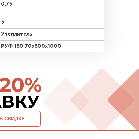
0.75
ПЕРЕЙ
5
Утеплитель
ВСЕ ПРОИЗВОДИТЕЛИ
РУФ 150 70х500х1000
ОСТАВИТЬ ЗАЯВКУ И ПОЛУЧИТЬ СКИДКУ