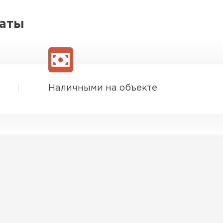
латы
Наличными на объекте