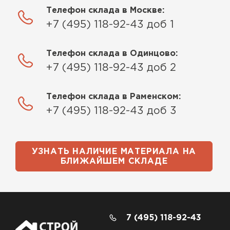
Телефон склада в Москве:
+7 (495) 118-92-43 доб 1
Телефон склада в Одинцово:
+7 (495) 118-92-43 доб 2
Телефон склада в Раменском:
+7 (495) 118-92-43 доб 3
УЗНАТЬ НАЛИЧИЕ МАТЕРИАЛА НА
БЛИЖАЙШЕМ СКЛАДЕ
7 (495) 118-92-43