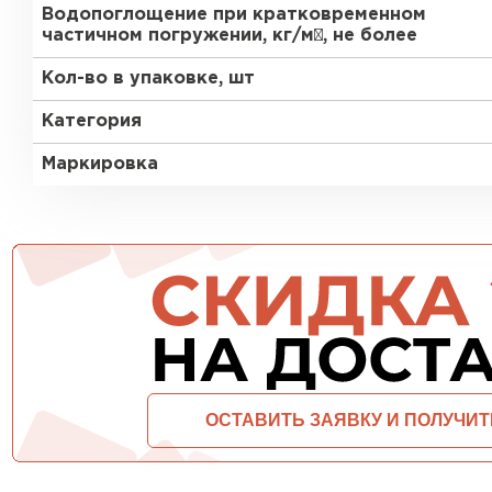
Водопоглощение при кратковременном
частичном погружении, кг/м², не более
ПЕРЕЙТИ
Кол-во в упаковке, шт
Категория
Маркировка