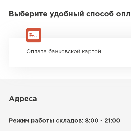
Выберите удобный способ оп
Оплата банковской картой
Адреса
Режим работы складов: 8:00 - 21:00