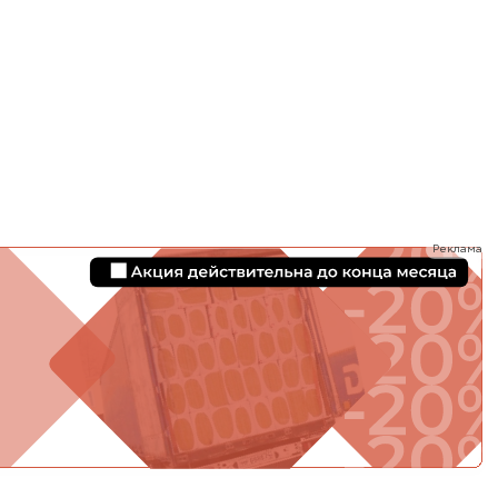
ТИ
Реклама