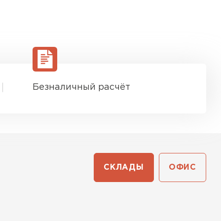
Безналичный расчёт
СКЛАДЫ
ОФИС