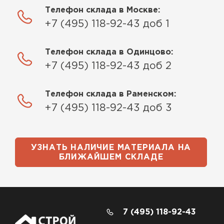
Телефон склада в Москве:
+7 (495) 118-92-43 доб 1
Телефон склада в Одинцово:
+7 (495) 118-92-43 доб 2
Телефон склада в Раменском:
+7 (495) 118-92-43 доб 3
УЗНАТЬ НАЛИЧИЕ МАТЕРИАЛА НА
БЛИЖАЙШЕМ СКЛАДЕ
7 (495) 118-92-43