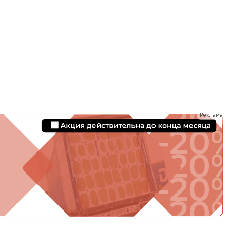
ТИ
Реклама