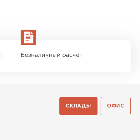
Безналичный расчёт
СКЛАДЫ
ОФИС