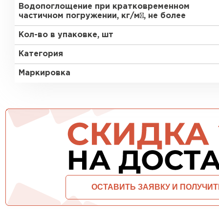
Водопоглощение при кратковременном
ПЕРЕЙТИ
частичном погружении, кг/м², не более
Кол-во в упаковке, шт
Категория
Маркировка