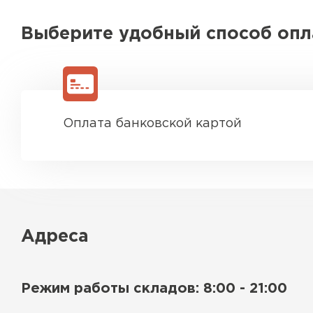
Выберите удобный способ оп
Оплата банковской картой
Адреса
Режим работы складов: 8:00 - 21:00