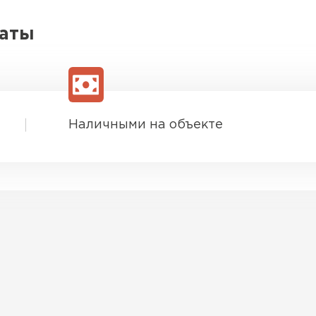
латы
Наличными на объекте