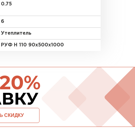
0.75
ПЕРЕЙ
6
Утеплитель
ВСЕ ПРОИЗВОДИТЕЛИ
РУФ Н 110 90х500х1000
ОСТАВИТЬ ЗАЯВКУ И ПОЛУЧИТЬ СКИДКУ