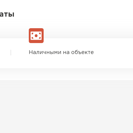
латы
Наличными на объекте