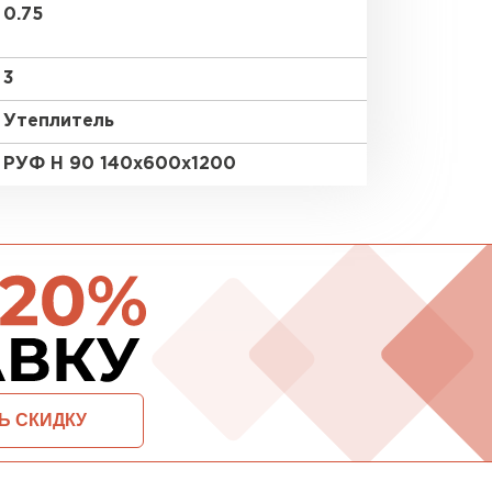
0.75
ПЕРЕЙ
3
Утеплитель
ВСЕ ПРОИЗВОДИТЕЛИ
РУФ Н 90 140х600х1200
ОСТАВИТЬ ЗАЯВКУ И ПОЛУЧИТЬ СКИДКУ