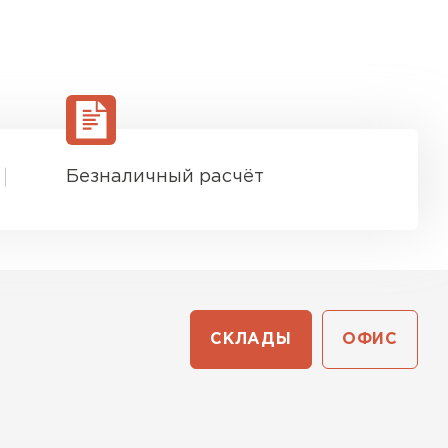
Безналичный расчёт
СКЛАДЫ
ОФИС