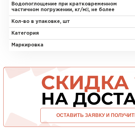
Водопоглощение при кратковременном
ПЕРЕЙТИ
частичном погружении, кг/м², не более
Кол-во в упаковке, шт
Категория
Маркировка