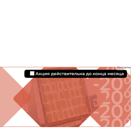
ТИ
Реклама