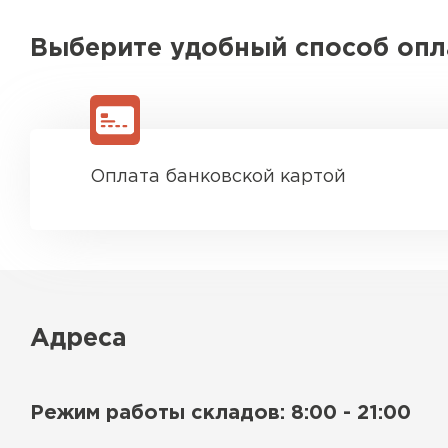
Выберите удобный способ оп
Оплата банковской картой
Адреса
Режим работы складов: 8:00 - 21:00