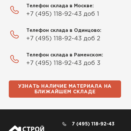
Телефон склада в Москве:
+7 (495) 118-92-43 доб 1
Телефон склада в Одинцово:
+7 (495) 118-92-43 доб 2
Телефон склада в Раменском:
+7 (495) 118-92-43 доб 3
УЗНАТЬ НАЛИЧИЕ МАТЕРИАЛА НА
БЛИЖАЙШЕМ СКЛАДЕ
7 (495) 118-92-43