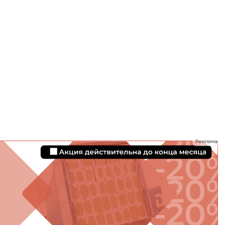
ТИ
Реклама