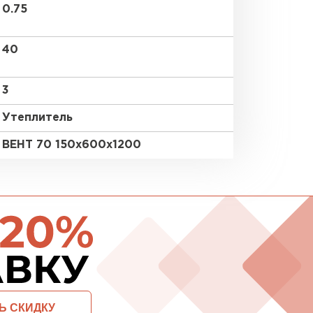
0.75
ПЕРЕЙ
40
3
ВСЕ ПРОИЗВОДИТЕЛИ
Утеплитель
ВЕНТ 70 150х600х1200
ОСТАВИТЬ ЗАЯВКУ И ПОЛУЧИТЬ СКИДКУ