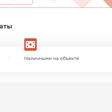
латы
Наличными на объекте