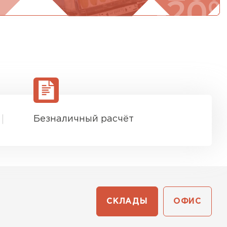
Безналичный расчёт
СКЛАДЫ
ОФИС