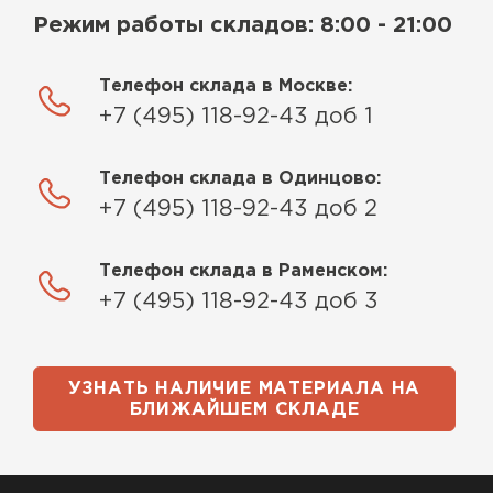
Режим работы складов: 8:00 - 21:00
Телефон склада в Москве:
+7 (495) 118-92-43 доб 1
Телефон склада в Одинцово:
+7 (495) 118-92-43 доб 2
Телефон склада в Раменском:
+7 (495) 118-92-43 доб 3
УЗНАТЬ НАЛИЧИЕ МАТЕРИАЛА НА
БЛИЖАЙШЕМ СКЛАДЕ