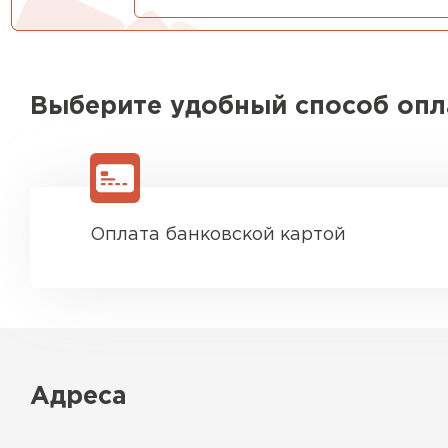
Выберите удобный способ оп
Оплата банковской картой
Адреса