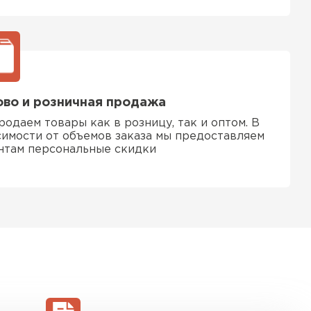
во и розничная продажа
родаем товары как в розницу, так и оптом. В
симости от объемов заказа мы предоставляем
нтам персональные скидки