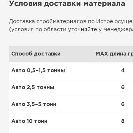
Условия доставки материала
Доставка стройматериалов по Истре осущ
(условия по области уточняйте у менеджера
Способ доставки
MAX длина гр
Авто 0,5–1,5 тонны
4
Авто 2,5 тонны
6
Авто 3,5–5 тонн
6
Авто 10 тонн
8