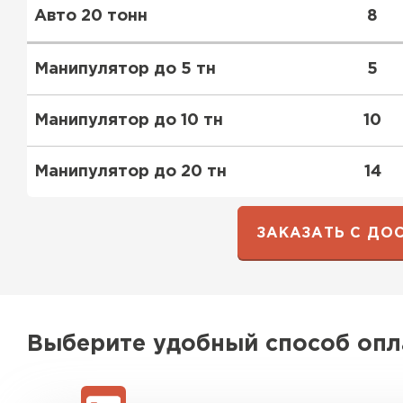
Авто 20 тонн
8
Манипулятор до 5 тн
5
Манипулятор до 10 тн
10
Манипулятор до 20 тн
14
ЗАКАЗАТЬ С ДО
Выберите удобный способ оп