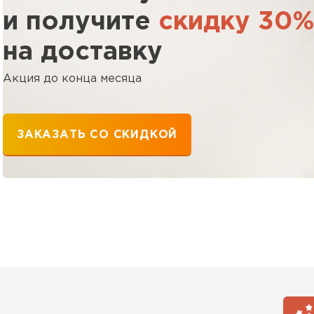
и получите
скидку 30
ПЕРЕЙ
на доставку
Акция до конца месяца
ВСЕ ПРОИЗВОДИТЕЛИ
ЗАКАЗАТЬ СО СКИДКОЙ