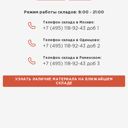
Режим работы складов: 8:00 - 21:00
Телефон склада в Москве:
+7 (495) 118-92-43 доб 1
Телефон склада в Одинцово:
+7 (495) 118-92-43 доб 2
Телефон склада в Раменском:
+7 (495) 118-92-43 доб 3
УЗНАТЬ НАЛИЧИЕ МАТЕРИАЛА НА БЛИЖАЙШЕМ
СКЛАДЕ