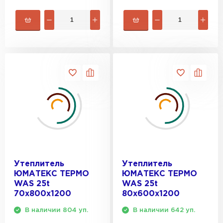
ПЕРЕЙТИ
Утеплитель Isoroc
ПЕРЕЙТИ
Утеплитель Isover
ПЕРЕЙТИ
Утеплитель Paroc
Утеплитель
Утеплитель
ПЕРЕЙТИ
ЮМАТЕКС ТЕРМО
ЮМАТЕКС ТЕРМО
WAS 25t
WAS 25t
70х800х1200
80х600х1200
Утеплитель Penoplex
В наличии 804 уп.
В наличии 642 уп.