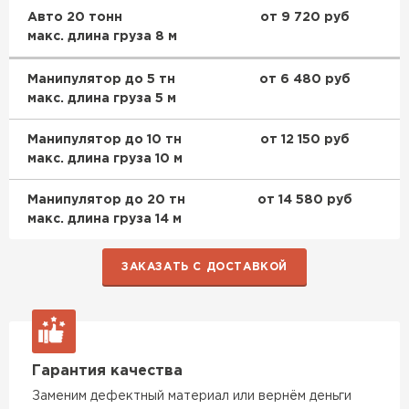
Авто 20 тонн
от 9 720 руб
макс. длина груза 8 м
Манипулятор до 5 тн
от 6 480 руб
макс. длина груза 5 м
Манипулятор до 10 тн
от 12 150 руб
макс. длина груза 10 м
Манипулятор до 20 тн
от 14 580 руб
макс. длина груза 14 м
ЗАКАЗАТЬ С ДОСТАВКОЙ
Гарантия качества
Заменим дефектный материал или вернём деньги