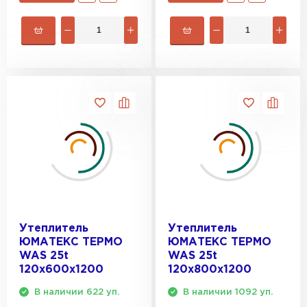
Утеплитель
Утеплитель
ЮМАТЕКС ТЕРМО
ЮМАТЕКС ТЕРМО
WAS 25t
WAS 25t
120х600х1200
120х800х1200
В наличии 622 уп.
В наличии 1092 уп.