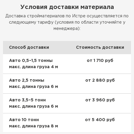
Условия доставки материала
Доставка стройматериалов по Истре осуществляется по
следующему тарифу (условия по области уточняйте у
менеджера):
Способ доставки
Стоимость доставки
Авто 0,5–1,5 тонны
от 1 710 руб
макс. длина груза 4 м
Авто 2,5 тонны
от 2 880 руб
макс. длина груза 6 м
Авто 3,5–5 тонн
от 3 960 руб
макс. длина груза 6 м
Авто 10 тонн
от 5 400 руб
макс. длина груза 8 м