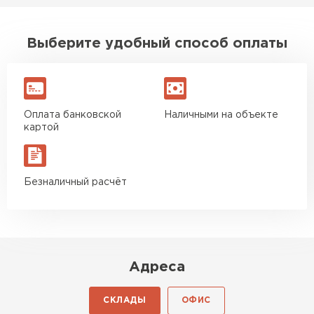
Выберите удобный способ оплаты
Оплата банковской
Наличными на объекте
картой
Безналичный расчёт
Адреса
СКЛАДЫ
ОФИС