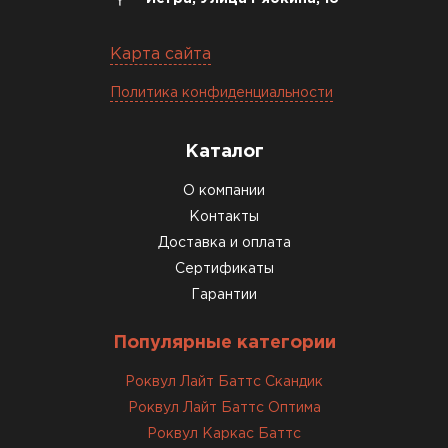
Карта сайта
Политика конфиденциальности
Каталог
О компании
Контакты
Доставка и оплата
Сертификаты
Гарантии
Популярные категории
Роквул Лайт Баттс Скандик
Роквул Лайт Баттс Оптима
Роквул Каркас Баттс