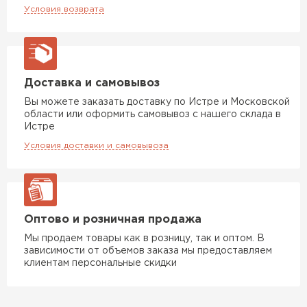
Условия возврата
Доставка и самовывоз
Вы можете заказать доставку по Истре и Московской
области или оформить самовывоз с нашего склада в
Истре
Условия доставки и самовывоза
Оптово и розничная продажа
Мы продаем товары как в розницу, так и оптом. В
зависимости от объемов заказа мы предоставляем
клиентам персональные скидки