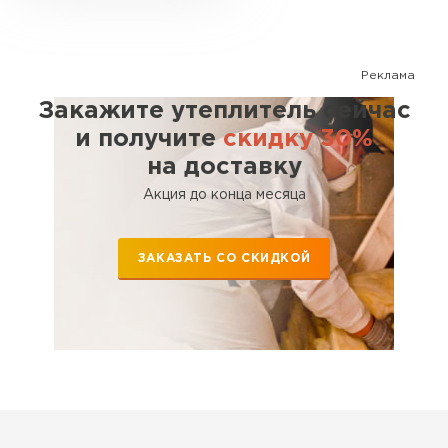
Реклама
Закажите утеплитель сейчас
и получите
скидку 30%
на доставку
Акция до конца месяца
ЗАКАЗАТЬ СО СКИДКОЙ