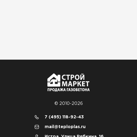
© 2010-2026
7 (495) 118-92-43
mail@teploplas.ru
Истра, Улица Рябкина, 16